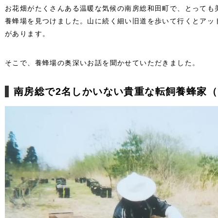
お花畑がたくさんある温暖な気候の南房総和田町で、とっても
養蜂場を見つけました。山に続く細い旧道を歩いて行くとアッ
があります。
そこで、養蜂場の奥深いお話を聞かせていただきました。
南房総で2名しかいない貴重な転飼養蜂家