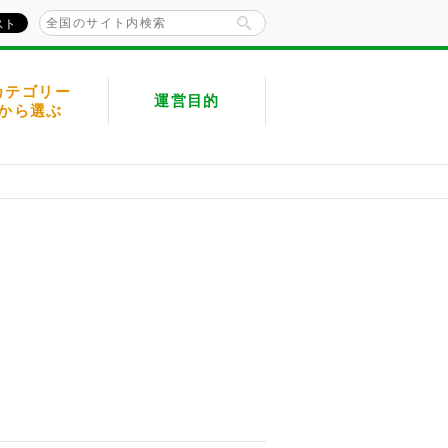
カテゴリー
運営目的
から選ぶ