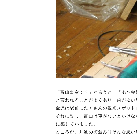
「富山出身です」と言うと、「あ〜金
と言われることがよくあり、歯がゆい
金沢は駅前にたくさんの観光スポット
それに対し、富山は車がないといけな
に感じていました。
ところが、井波の街並みはそんな思い