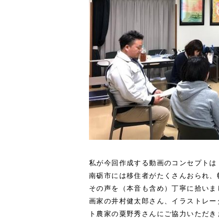
私が今回作成する動画のコンセプトは
南砺市には移住者がたくさんおられ、
その声を（本音も含め）丁寧に拾いま
画家の井村健太郎さん、イラストレー
ト農家の粟野秀さんにご協力いただき