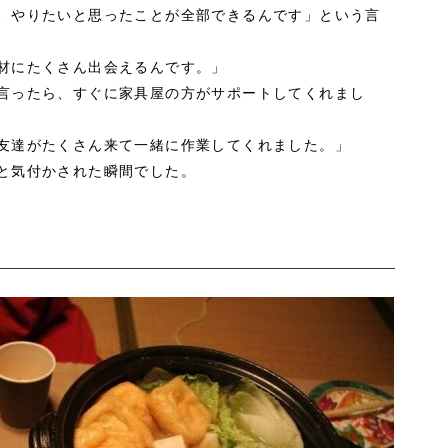
、やりたいと思ったことが全部できるんです」という言
材にたくさん出会えるんです。」
言ったら、すぐに家具屋の方がサポートしてくれまし
友達がたくさん来て一緒に作業してくれました。」
と気付かされた瞬間でした。