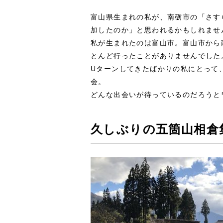
富山県生まれの私が、南砺市の「さす
加したのか」と思われるかもしれませ
私が生まれたのは富山市。富山市から
とんど行ったことがありませんでした
Uターンしてきたばかりの私にとって
会。
どんな出会いが待っているのだろうと
久しぶりの五箇山相倉