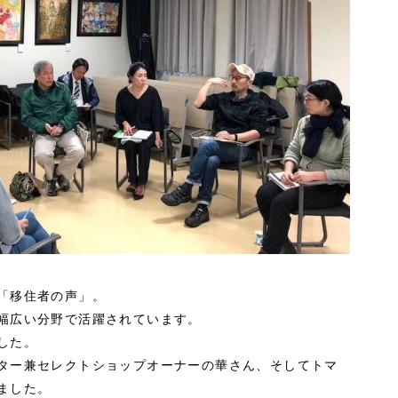
「移住者の声」。
幅広い分野で活躍されています。
した。
ター兼セレクトショップオーナーの華さん、そしてトマ
ました。