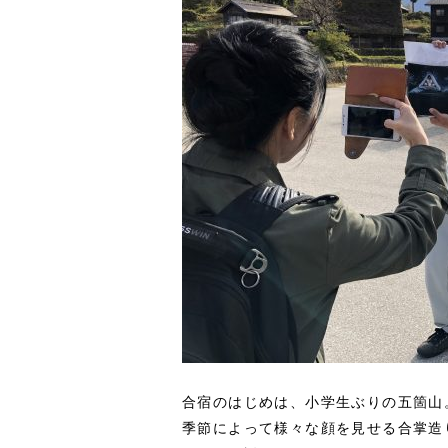
合宿のはじめは、小学生ぶりの五箇山
季節によって様々な顔を見せる合掌造