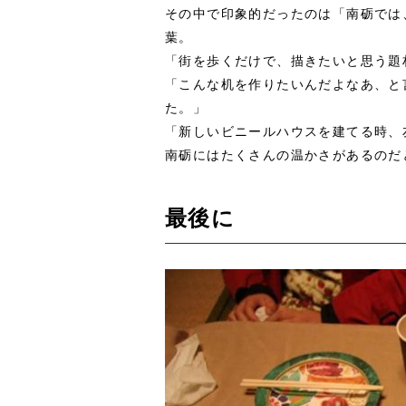
その中で印象的だったのは「南砺では
葉。
「街を歩くだけで、描きたいと思う題
「こんな机を作りたいんだよなあ、と
た。」
「新しいビニールハウスを建てる時、
南砺にはたくさんの温かさがあるのだ
最後に