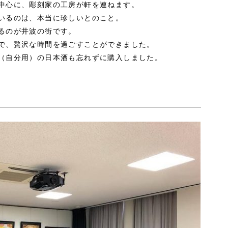
中心に、彫刻家の工房が軒を連ねます。
いるのは、本当に珍しいとのこと。
るのが井波の街です。
で、贅沢な時間を過ごすことができました。
（自分用）の日本酒も忘れずに購入しました。