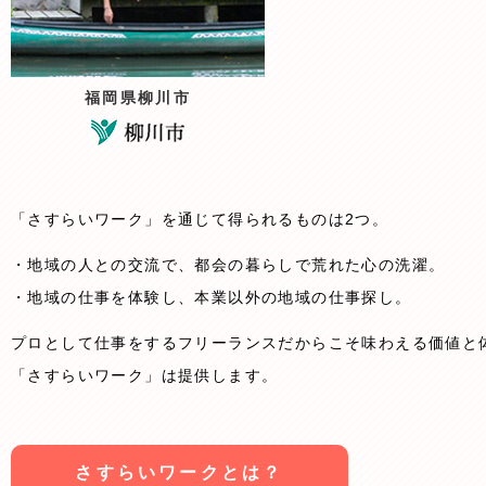
福岡県柳川市
「さすらいワーク」を通じて得られるものは2つ。
地域の人との交流で、都会の暮らしで荒れた心の洗濯。
地域の仕事を体験し、本業以外の地域の仕事探し。
プロとして仕事をするフリーランスだからこそ味わえる価値と
「さすらいワーク」は提供します。
さすらいワークとは？