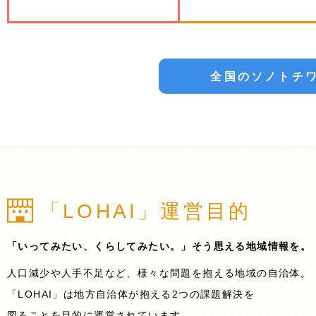
全国のソノトチ
「LOHAI」運営目的
「いってみたい、くらしてみたい。」そう思える地域情報を。
人口減少や人手不足など、様々な問題を抱える地域の自治体。
「LOHAI」は地方自治体が抱える2つの課題解決を
図ることを目的に運営されています。