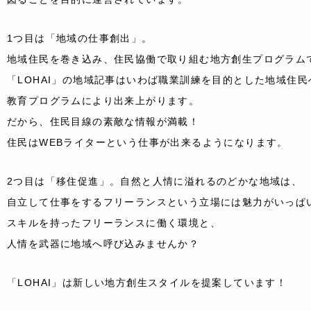
1つ目は「地域の仕事創出」。
地域住民を巻き込み、住民協働で取り組む地方創生プログラム
「LOHAI」の地域記事はいわば職業訓練を目的とした地域住民
教育プログラムにより出来上がります。
だから、住民目線の素敵な情報が満載！
住民はWEBライターという仕事が出来るようになります。
2つ目は「移住促進」。自然と人情に溢れるのどかな地域は、
自立して仕事をするフリーランスという立場には魅力がいっぱ
スキルを持ったフリーランスに働く環境と、
人情を武器に地域へ呼び込みませんか？
「LOHAI」は新しい地方創生スタイルを提案しています！