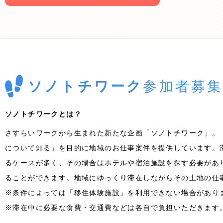
ソノトチワーク
参加者募
ソノトチワークとは？
さすらいワークから生まれた新たな企画「ソノトチワーク」。
について知る」を目的に地域のお仕事案件を提供しています。
るケースが多く、その場合はホテルや宿泊施設を探す必要があ
ることができます。地域にゆっくり滞在しながらその土地の仕
※条件によっては「移住体験施設」を利用できない場合があり
※滞在中に必要な食費・交通費などは各自で負担いただきます