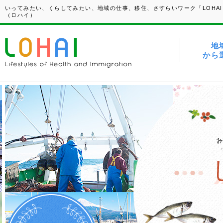
いってみたい、くらしてみたい、地域の仕事、移住、さすらいワーク「LOHAI
（ロハイ）
地
から