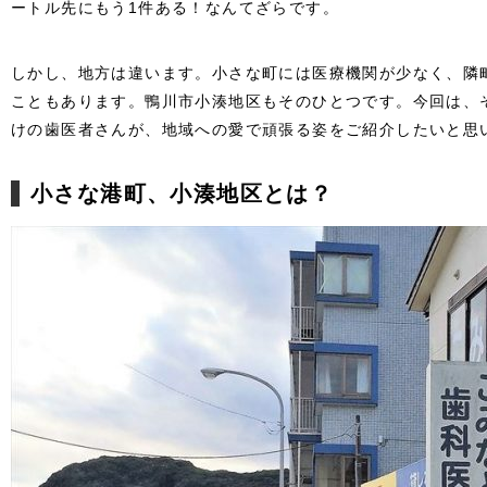
ートル先にもう1件ある！なんてざらです。
しかし、地方は違います。小さな町には医療機関が少なく、隣
こともあります。鴨川市小湊地区もそのひとつです。今回は、
けの歯医者さんが、地域への愛で頑張る姿をご紹介したいと思
小さな港町、小湊地区とは？