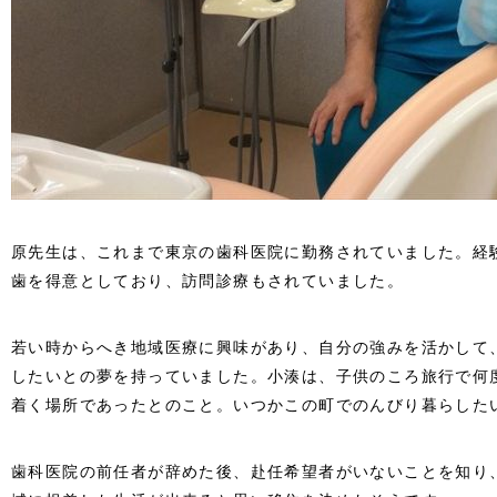
原先生は、これまで東京の歯科医院に勤務されていました。経
歯を得意としており、訪問診療もされていました。
若い時からへき地域医療に興味があり、自分の強みを活かして
したいとの夢を持っていました。小湊は、子供のころ旅行で何
着く場所であったとのこと。いつかこの町でのんびり暮らした
歯科医院の前任者が辞めた後、赴任希望者がいないことを知り