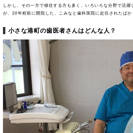
しかし、その一方で移住する方も多く、いろいろな分野で活躍
が、20年程前に開院した、こみなと歯科医院に赴任されたばか
小さな港町の歯医者さんはどんな人？