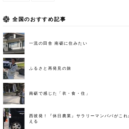
全国のおすすめ記事
一流の田舎 南砺に住みたい
ふるさと再発見の旅
南砺で感じた「衣・食・住」
西彼発！『休日農業』サラリーマンパパがこれ
える