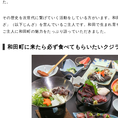
た。
その歴史を次世代に繋げていく活動をしている方がいます。和
ざ」（以下じんざ）を営んでいるご主人です。和田で生まれ育
ご主人に和田町の魅力をたっぷり語っていただきました。
和田町に来たら必ず食べてもらいたいクジ