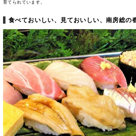
育てられています。
食べておいしい、見ておいしい、南房総の