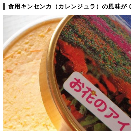
食用キンセンカ（カレンジュラ）の風味が