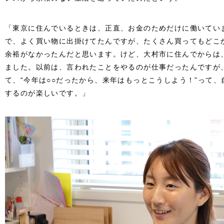
「東京に住んでいるときは、正直、お金のためだけに働いてい
で、よく買い物に出掛けてたんですが、たくさん買ってもどこ
余裕がなかったんだと思います。けど、大村市に住んでからは
ました。以前は、言われたことをやるのが仕事だったんですが
て、“今年は○○だったから、来年はもっとこうしよう！”って
するのが楽しいです。」