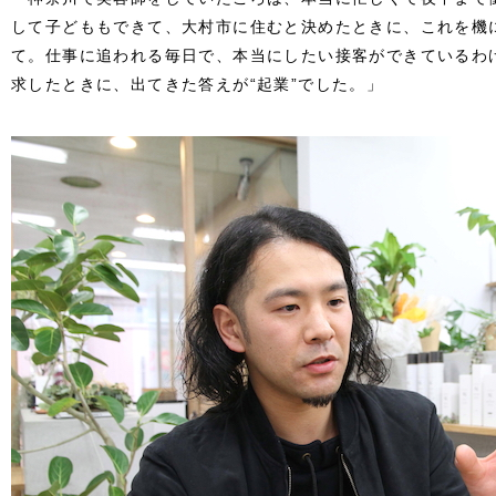
して子どももできて、大村市に住むと決めたときに、これを機
て。仕事に追われる毎日で、本当にしたい接客ができているわ
求したときに、出てきた答えが“起業”でした。」