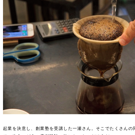
起業を決意し、創業塾を受講した一瀬さん。そこでたくさんの