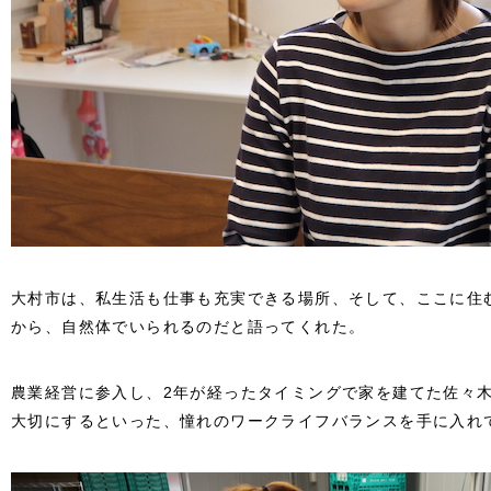
大村市は、私生活も仕事も充実できる場所、そして、ここに住
から、自然体でいられるのだと語ってくれた。
農業経営に参入し、2年が経ったタイミングで家を建てた佐々
大切にするといった、憧れのワークライフバランスを手に入れ