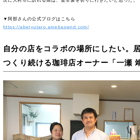
次に大村市に訪れる際は、是非髪を切りに行きたいと思った。
▼阿部さんの公式ブログはこちら
https://aberyutaro.amebaownd.com/
自分の店をコラボの場所にしたい。
つくり続ける珈琲店オーナー「一瀬 