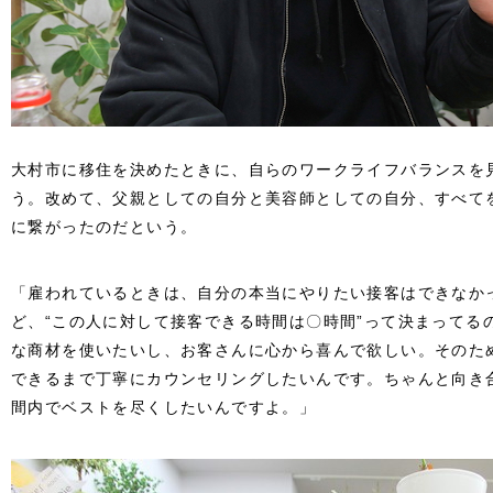
大村市に移住を決めたときに、自らのワークライフバランスを
う。改めて、父親としての自分と美容師としての自分、すべて
に繋がったのだという。
「雇われているときは、自分の本当にやりたい接客はできなか
ど、“この人に対して接客できる時間は〇時間”って決まってる
な商材を使いたいし、お客さんに心から喜んで欲しい。そのた
できるまで丁寧にカウンセリングしたいんです。ちゃんと向き
間内でベストを尽くしたいんですよ。」