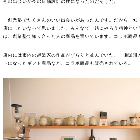
その出会いが今の店舗設計の柱になったのだそうだ。
「創業塾でたくさんのいい出会いがあったんです。だから、知
店にしたいなって思いました。みんなで一緒にやろう精神とい
は、創業塾で知り合った人の商品を置いています。コラボ商品
店内には市内の起業家の作品がずらりと並んでいた。一瀬珈琲
トになったギフト商品など、コラボ商品も販売されている。