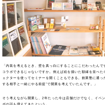
「内装を考えるとき、壁を真っ白にすることにこだわったんで
コラボできるじゃないですか。例えば絵を描いた額縁を並べた
ェクターを使ってセミナーを開くこともできる。創業塾に通っ
する相手と一緒にやる前提”で開業を考えていたんです。」
そう考えながら開業し、2年たった今は店舗だけでなく、イベ
ボの話も増えてきたという。