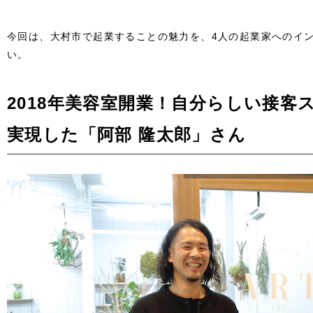
今回は、大村市で起業することの魅力を、4人の起業家へのイ
い。
2018年美容室開業！自分らしい接客
実現した「阿部 隆太郎」さん