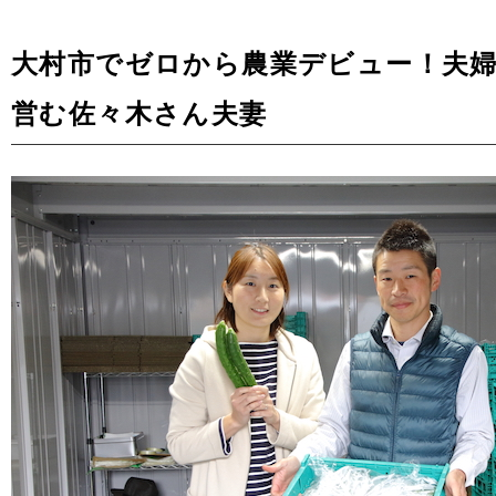
大村市でゼロから農業デビュー！夫
営む佐々木さん夫妻