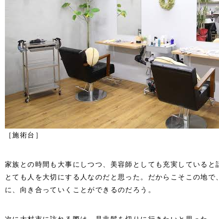
［施術台］
家族との時間も大事にしつつ、美容師としても充実していると
とても人を大切にする人なのだと思った。だからこそこの地で
に、向き合っていくことができるのだろう。