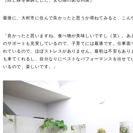
［白と緑を基調とした、安心感のある内装］
最後に、大村市に住んで良かったと思うか尋ねてみると、こん
「良かったと思いますね。食べ物が美味しいですし（笑）。あ
のサポートも充実しているので、子育てには最適です。仕事面
れているので、ほぼストレスがありません。最初は不安もあり
も来てくれるし、自分なりにベストなパフォーマンスを出せて
いるので、楽しいです。」