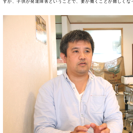
すが、子供が発達障害ということで、妻が働くことが難しくな