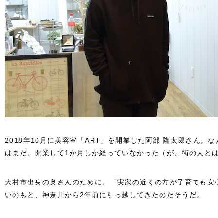
2018年10月に美容室「ART」を開業した阿部 隆太郎さん。
はまだ、開業して1か月しか経っていなかった（が、街の人と
大村市出身の奥さんのために、「実家の近くの方が子育ても安
いのもと、神奈川から2年前に引っ越してきたのだそうだ。