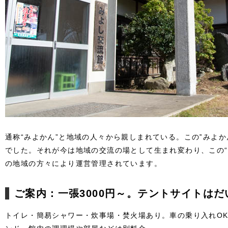
通称“みよかん”と地域の人々から親しまれている。この‟みよか
でした。それが今は地域の交流の場として生まれ変わり、この“
の地域の方々により運営管理されています。
ご案内：一張3000円～。テントサイトはだ
トイレ・簡易シャワー・炊事場・焚火場あり。車の乗り入れOK