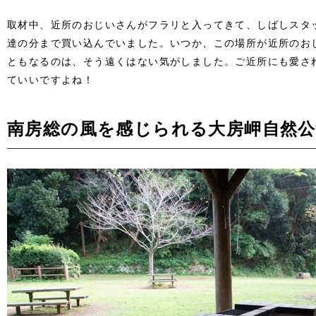
取材中、近所のおじいさんがフラリと入ってきて、しばしスタ
達の分まで買い込んでいました。いつか、この場所が近所のお
ともなるのは、そう遠くはない気がしました。ご近所にも愛さ
ていいですよね！
南房総の風を感じられる大房岬自然