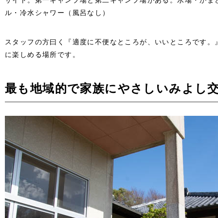
サイト。第一キャンプ場と第二キャンプ場がある。水場・かま
ル・冷水シャワー（風呂なし）
スタッフの方曰く『適度に不便なところが、いいところです。
に楽しめる場所です。
最も地域的で家族にやさしいみよし