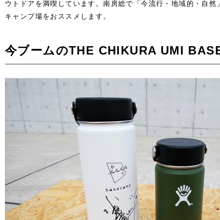
ウトドアを満喫しています。南房総で「今流行・地域的・自然
キャンプ場をおススメします。
今ブームのTHE CHIKURA UMI BAS