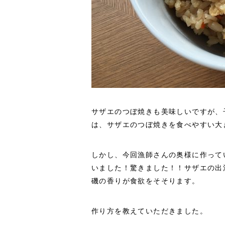
サザエのつぼ焼きも美味しいですが、
は、サザエのつぼ焼きを食べやすい大
しかし、今回漁師さんの奥様に作って
いました！驚きました！！サザエの出
磯の香りが食欲をそそります。
作り方を教えていただきました。