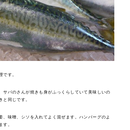
理です。
、サバのさんが焼きも身がふっくらしていて美味しいの
きと同じです。
姜、味噌、シソを入れてよく混ぜます。ハンバーグのよ
ます。