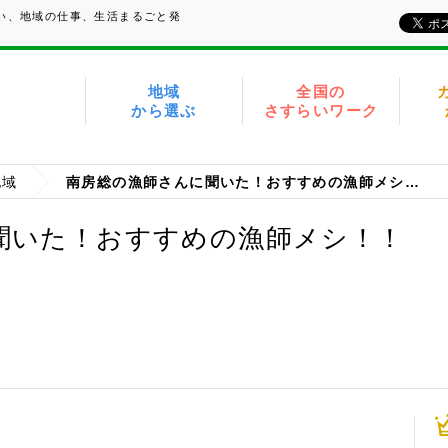
たい、地域の仕事、生活まるごと発
地域
全国の
から選ぶ
さすらいワーク
地域
南房総の漁師さんに聞いた！おすすめの漁師メシ！！
聞いた！おすすめの漁師メシ！！