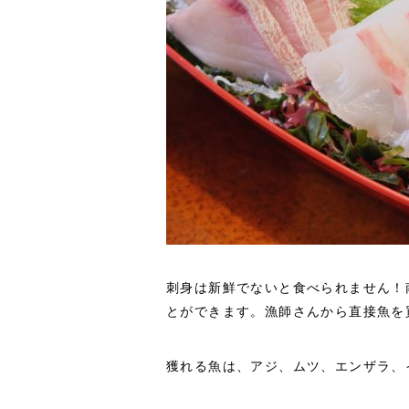
刺身は新鮮でないと食べられません！
とができます。漁師さんから直接魚を
獲れる魚は、アジ、ムツ、エンザラ、