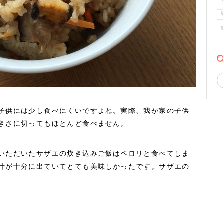
子供には少し食べにくいですよね。実際、我が家の子供
きさに切ってもほとんど食べません。
いただいたサザエの炊き込みご飯はペロリと食べてしま
汁が十分に出ていてとても美味しかったです。サザエの