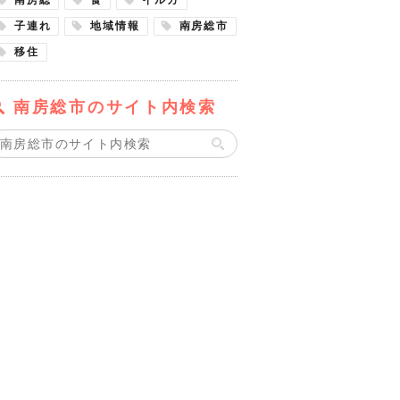
子連れ
地域情報
南房総市
移住
南房総市のサイト内検索