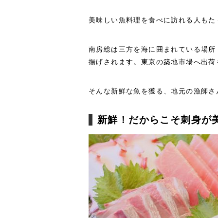
美味しい魚料理を食べに訪れる人もた
南房総は三方を海に囲まれている場所
揚げされます。東京の築地市場へ出荷
そんな新鮮な魚を獲る、地元の漁師さ
新鮮！だからこそ刺身が