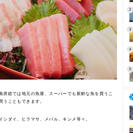
南房総では地元の魚屋、スーパーでも新鮮な魚を買うこ
買うこともできます。
イシダイ、ヒラマサ、メバル、キンメ等々。