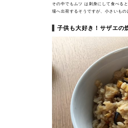
その中でもムツ は刺身にして食べる
場へ出荷するそうですが、小さいもの
子供も大好き！サザエの