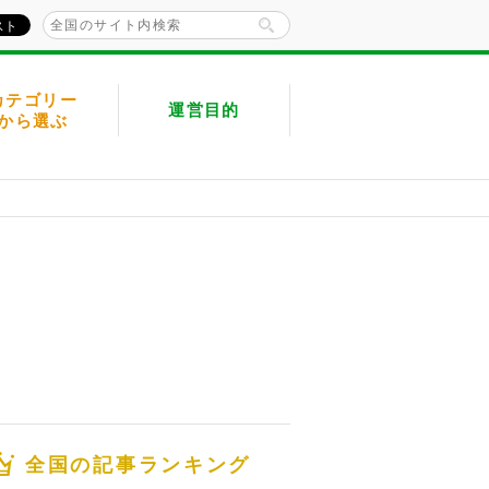
カテゴリー
運営目的
から選ぶ
全国の記事ランキング