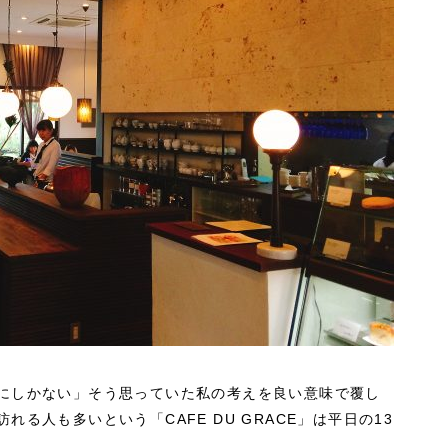
にしかない」そう思っていた私の考えを良い意味で覆し
る人も多いという「CAFE DU GRACE」は平日の13