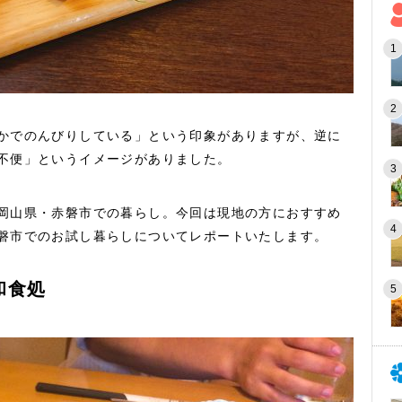
かでのんびりしている」という印象がありますが、逆に
不便」というイメージがありました。
岡山県・赤磐市での暮らし。今回は現地の方におすすめ
磐市でのお試し暮らしについてレポートいたします。
和食処