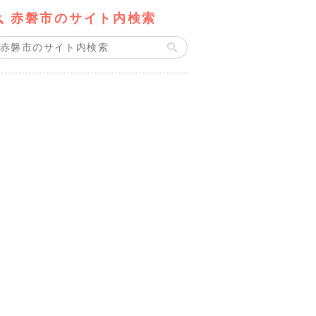
赤磐市のサイト内検索