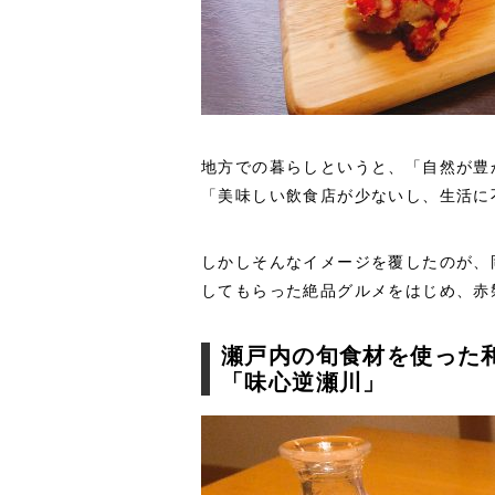
地方での暮らしというと、「自然が豊
「美味しい飲食店が少ないし、生活に
しかしそんなイメージを覆したのが、
してもらった絶品グルメをはじめ、赤
瀬戸内の旬食材を使った
「味心逆瀬川」