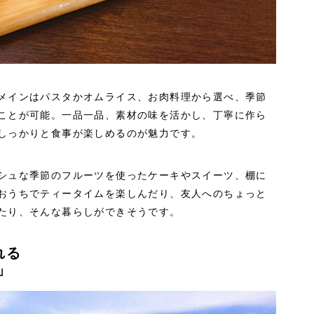
メインはパスタかオムライス、お肉料理から選べ、季節
ことが可能。一品一品、素材の味を活かし、丁寧に作ら
しっかりと食事が楽しめるのが魅力です。
シュな季節のフルーツを使ったケーキやスイーツ、棚に
おうちでティータイムを楽しんだり、友人へのちょっと
たり、そんな暮らしができそうです。
れる
」