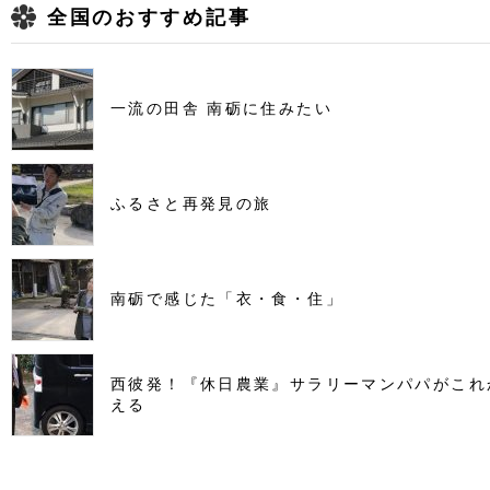
全国のおすすめ記事
一流の田舎 南砺に住みたい
ふるさと再発見の旅
南砺で感じた「衣・食・住」
西彼発！『休日農業』サラリーマンパパがこれ
える