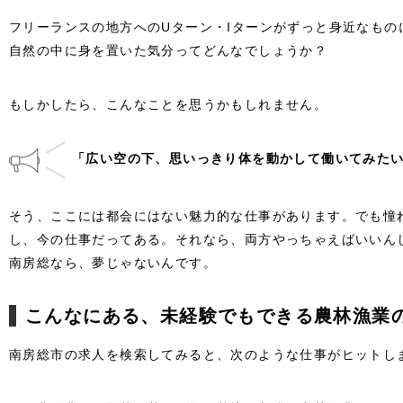
フリーランスの地方へのUターン・Iターンがずっと身近なもの
自然の中に身を置いた気分ってどんなでしょうか？
もしかしたら、こんなことを思うかもしれません。
「広い空の下、思いっきり体を動かして働いてみた
そう、ここには都会にはない魅力的な仕事があります。でも憧
し、今の仕事だってある。それなら、両方やっちゃえばいいん
南房総なら、夢じゃないんです。
こんなにある、未経験でもできる農林漁業
南房総市の求人を検索してみると、次のような仕事がヒットし