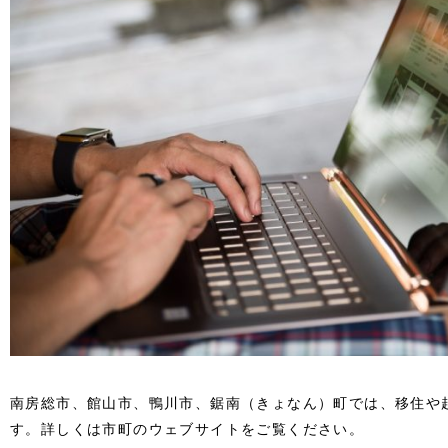
南房総市、館山市、鴨川市、鋸南（きょなん）町では、移住や
す。詳しくは市町のウェブサイトをご覧ください。