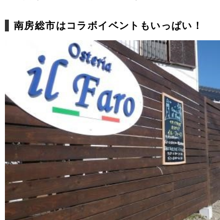
南房総市はコラボイベントもいっぱい！