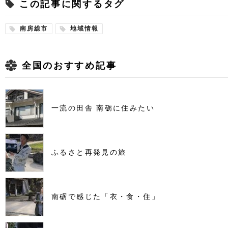
この記事に関するタグ
南房総市
地域情報
全国のおすすめ記事
一流の田舎 南砺に住みたい
ふるさと再発見の旅
南砺で感じた「衣・食・住」