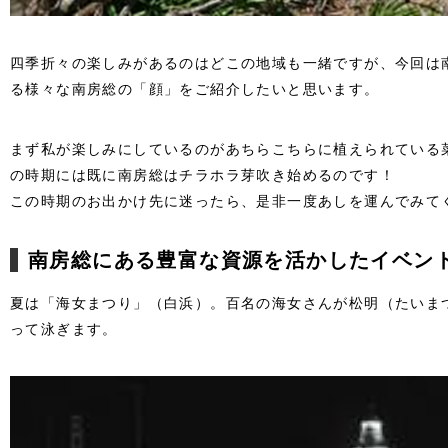
四季折々の楽しみがあるのはどこの地域も一緒ですが、今回は
る様々な南房総の「顔」をご紹介したいと思います。
まず私が楽しみにしているのがあちらこちらに植えられている
の時期には既に南房総はチラホラ芽吹き始めるのです！
この時期のお出かけ先に迷ったら、是非一度あしを運んでみて
南房総にある豊富な資源を活かしたイベン
夏は「海女まつり」（白浜）。百名の海女さんが松明（たいま
って泳ぎます。