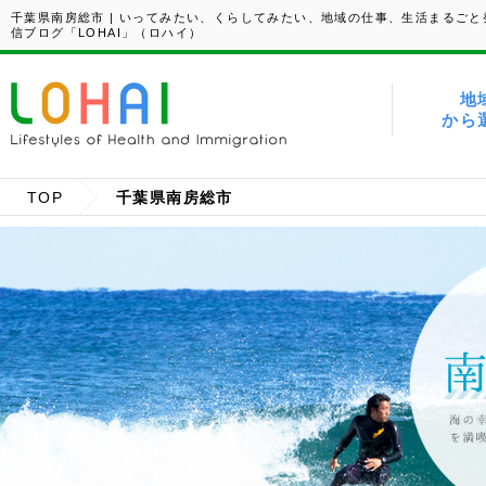
千葉県南房総市 | いってみたい、くらしてみたい、地域の仕事、生活まるごと
信ブログ「LOHAI」（ロハイ）
地
から
TOP
千葉県南房総市