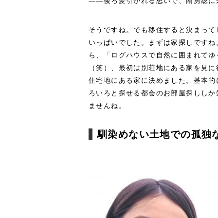
――後ろ髪引かれる思いで、南房総に
そうですね。でも移住すると決まって
いっぱいでした。まずは家探しですね
ら、「ログハウスで自然に囲まれてゆ
（笑）、最初は別荘地にある家を見に
住宅地にある家に決めました。基本的
ろいろと探せる都会のお部屋探ししか
ませんね。
馴染めない土地での孤独