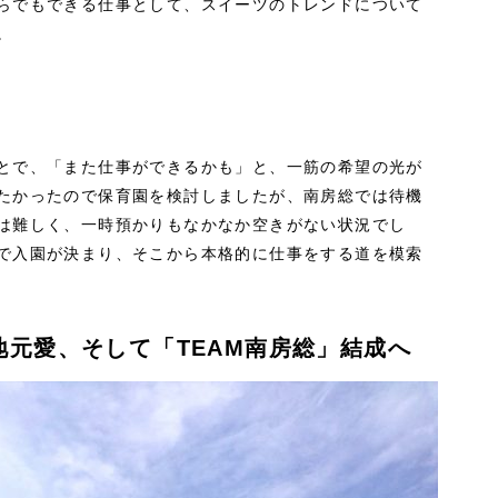
らでもできる仕事として、スイーツのトレンドについて
。
とで、「また仕事ができるかも」と、一筋の希望の光が
たかったので保育園を検討しましたが、南房総では待機
は難しく、一時預かりもなかなか空きがない状況でし
で入園が決まり、そこから本格的に仕事をする道を模索
元愛、そして「TEAM南房総」結成へ