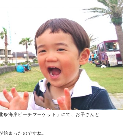
北条海岸ビーチマーケット」にて、お子さんと
が始まったのですね。