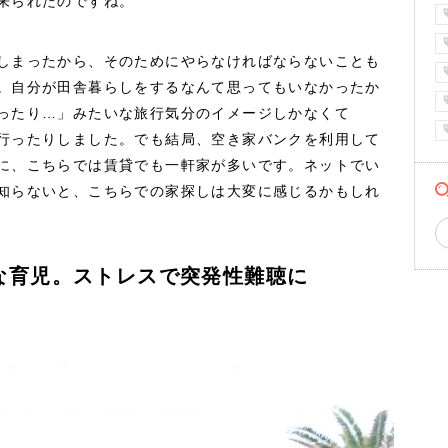
来られたのですね。
しまったから、そのためにやらなければならないことも
。自分が田舎暮らしをするなんて思ってもいなかったか
ったり…」みたいな旅行気分のイメージしかなくて
行ったりしました。でも結局、空き家バンクを利用して
に、こちらでは賃貸でも一軒家が多いです。ネットでい
知らないと、こちらでの家探しは大変に感じるかもしれ
な育児。ストレスで突発性難聴に