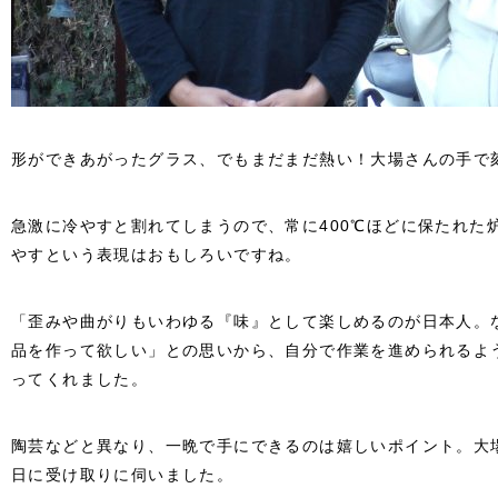
形ができあがったグラス、でもまだまだ熱い！大場さんの手で
急激に冷やすと割れてしまうので、常に400℃ほどに保たれた
やすという表現はおもしろいですね。
「歪みや曲がりもいわゆる『味』として楽しめるのが日本人。
品を作って欲しい」との思いから、自分で作業を進められるよ
ってくれました。
陶芸などと異なり、一晩で手にできるのは嬉しいポイント。大
日に受け取りに伺いました。