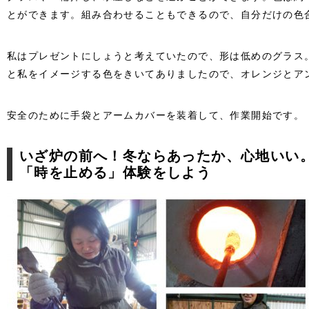
とができます。組み合わせることもできるので、自分だけの色
私はプレゼントにしょうと考えていたので、形は低めのグラス
と私をイメージする色をきいてありましたので、オレンジとア
安全のために手袋とアームカバーを装着して、作業開始です。
いざ炉の前へ！冬ならあったか、心地いい
「時を止める」体験をしよう