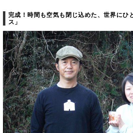
完成！時間も空気も閉じ込めた、世界にひ
ス」