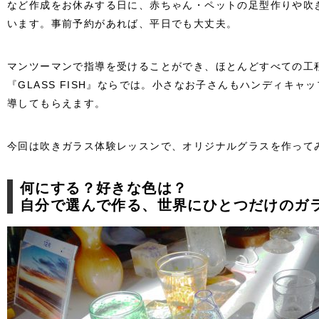
など作成をお休みする日に、赤ちゃん・ペットの足型作りや吹
います。事前予約があれば、平日でも大丈夫。
マンツーマンで指導を受けることができ、ほとんどすべての工
『GLASS FISH』ならでは。小さなお子さんもハンディキャ
導してもらえます。
今回は吹きガラス体験レッスンで、オリジナルグラスを作って
何にする？好きな色は？
自分で選んで作る、世界にひとつだけのガ