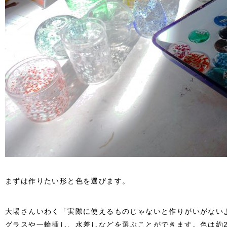
まずは作りたい形と色を選びます。
大場さんいわく「実際に使えるものじゃないと作りがいがない
グラスや一輪挿し、水差しなどを選ぶことができます。色は約