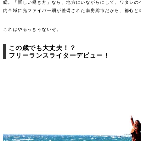
総。「新しい働き方」なら、地方にいながらにして、ワタシの
内全域に光ファイバー網が整備された南房総市だから、都心と
これはやるっきゃないぞ。
この歳でも大丈夫！？
フリーランスライターデビュー！