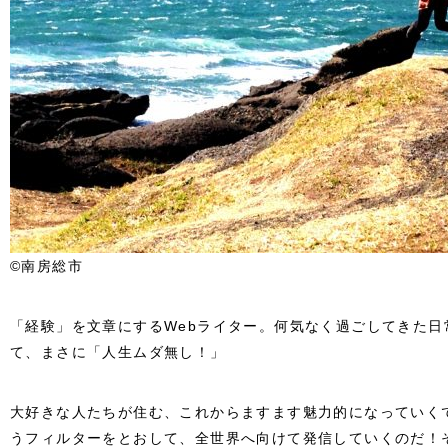
©南房総市
「経験」を文章にするWebライター。何気なく過ごしてきた日
て、まさに「人生ムダ無し！」
大好きな人たちが住む、これからますます魅力的になっていく
うフィルターをとおして、全世界へ向けて発信していくのだ！