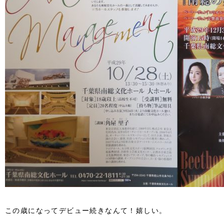
この歳になってデビュー続きなんて！嬉しい。