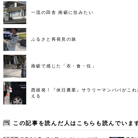
一流の田舎 南砺に住みたい
ふるさと再発見の旅
南砺で感じた「衣・食・住」
西彼発！『休日農業』サラリーマンパパがこれ
える
この記事を読んだ人はこちらも読んでいま