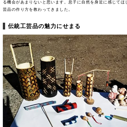
る機会があまりないと思います。息子に自然を身近に感じてほ
芸品の作り方を教わってきました。
伝統工芸品の魅力にせまる