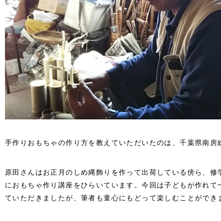
手作りおもちゃの作り方を教えていただいたのは、千葉県南房
原田さんはお正月のしめ縄飾りを作って出荷している傍ら、修
におもちゃ作り講座をひらいています。今回は子どもが作れて
ていただきましたが、筆者も童心にもどって楽しむことができ