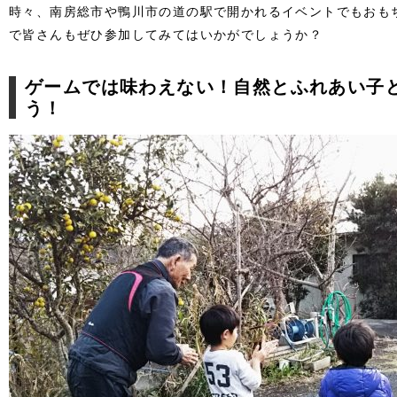
時々、南房総市や鴨川市の道の駅で開かれるイベントでもおも
で皆さんもぜひ参加してみてはいかがでしょうか？
ゲームでは味わえない！自然とふれあい子
う！