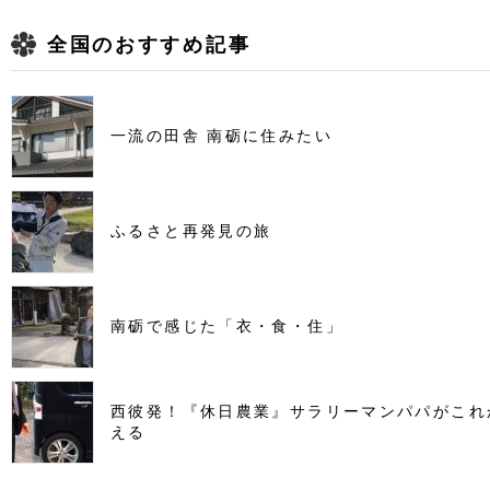
全国のおすすめ記事
一流の田舎 南砺に住みたい
ふるさと再発見の旅
南砺で感じた「衣・食・住」
西彼発！『休日農業』サラリーマンパパがこれ
える