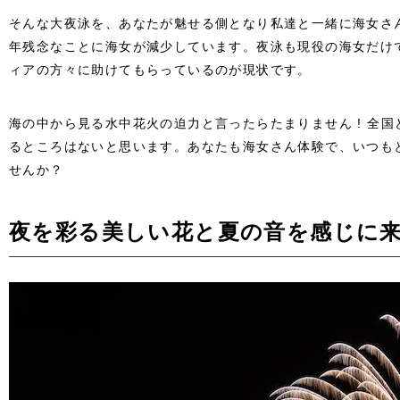
そんな大夜泳を、あなたが魅せる側となり私達と一緒に海女さ
年残念なことに海女が減少しています。夜泳も現役の海女だけ
ィアの方々に助けてもらっているのが現状です。
海の中から見る水中花火の迫力と言ったらたまりません ! 全
るところはないと思います。あなたも海女さん体験で、いつも
せんか？
夜を彩る美しい花と夏の音を感じに来