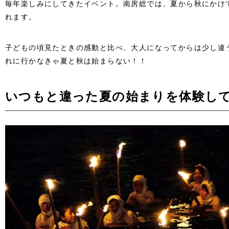
毎年楽しみにしてきたイベント。南房総では、夏から秋にかけ
れます。
子どもの頃見たときの感動と比べ、大人になってからは少し違
れに行かなきゃ夏と秋は始まらない！！
いつもと違った夏の始まりを体験し