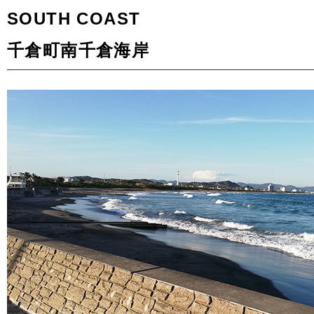
SOUTH COAST
千倉町南千倉海岸