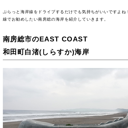
ぶらっと海岸線をドライブするだけでも気持ちがいいですよね
線でお勧めしたい南房総の海岸を紹介していきます。
南房総市のEAST COAST
和田町白渚(しらすか)海岸