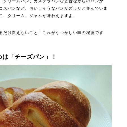
、クリームパン、カステラパンなど昔ながらのパンか
コスパンなど、おいしそうなパンがズラリと並んでいま
こ、クリーム、ジャムが味わえますよ。
るだけ変えないこと！これがなつかしい味の秘密です
めは「チーズパン」！