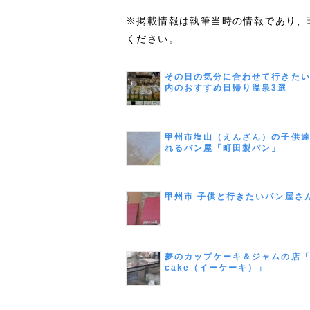
※掲載情報は執筆当時の情報であり、
ください。
その日の気分に合わせて行きた
内のおすすめ日帰り温泉3選
甲州市塩山（えんざん）の子供
れるパン屋「町田製パン」
甲州市 子供と行きたいパン屋さ
夢のカップケーキ＆ジャムの店「
cake（イーケーキ）」