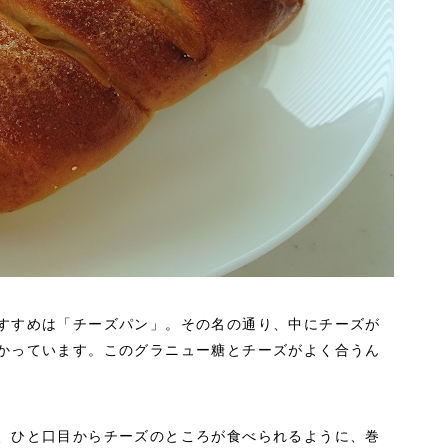
すすめは「チーズパン」。その名の通り、中にチーズが
かっています。このグラニュー糖とチーズがよく合うん
、ひと口目からチーズのところが食べられるように、巻