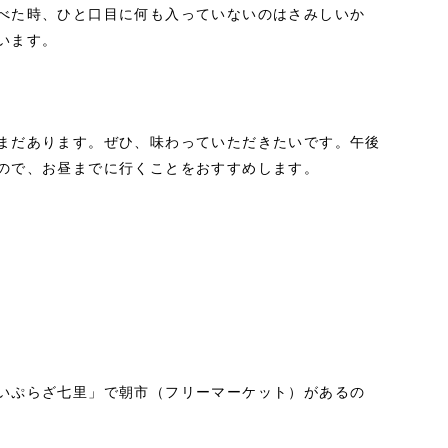
べた時、ひと口目に何も入っていないのはさみしいか
います。
まだあります。ぜひ、味わっていただきたいです。午後
ので、お昼までに行くことをおすすめします。
いぷらざ七里」で朝市（フリーマーケット）があるの