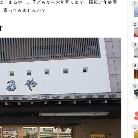
は「まるや」。子どもからお年寄りまで、幅広い年齢層
、寄ってみませんか？
す