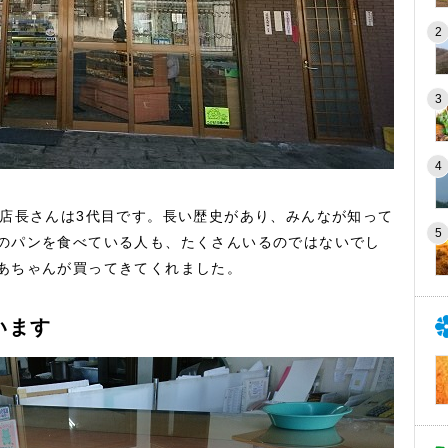
の店長さんは3代目です。長い歴史があり、みんなが知って
のパンを食べている人も、たくさんいるのではないでし
あちゃんが買ってきてくれました。
います