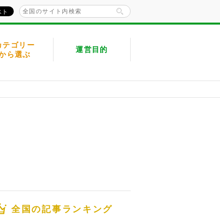
カテゴリー
運営目的
から選ぶ
全国の記事ランキング