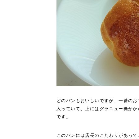
どのパンもおいしいですが、一番のお
入っていて、上にはグラニュー糖がか
です。
このパンには店長のこだわりがあって