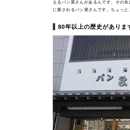
えるパン屋さんがあるんです。その名
に愛されるパン屋さんです。ちょっと
80年以上の歴史がありま