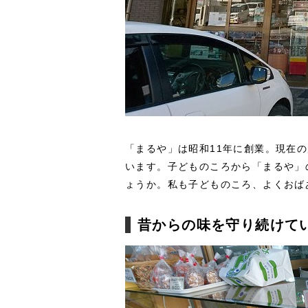
「まるや」は昭和11年に創業。現在
います。子どものころから「まるや」
ょうか。私も子どものころ、よくおば
昔からの味を守り続けて