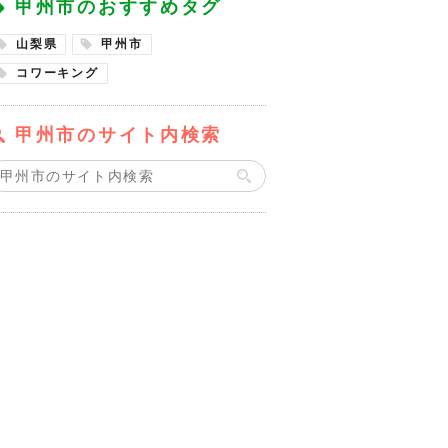
甲州市のおすすめタグ
山梨県
甲州市
コワーキング
甲州市のサイト内検索