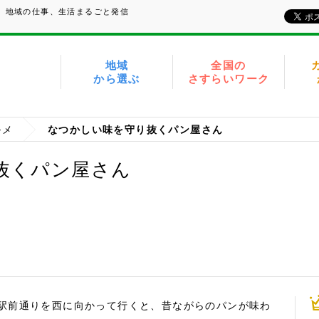
い、地域の仕事、生活まるごと発信
地域
全国の
から選ぶ
さすらいワーク
ルメ
なつかしい味を守り抜くパン屋さん
抜くパン屋さん
駅前通りを西に向かって行くと、昔ながらのパンが味わ