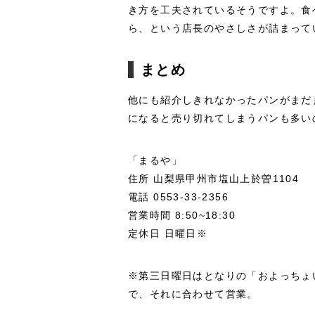
き方を工夫されているそうですよ。食
ら、という店長のやさしさが詰まって
まとめ
他にも紹介しきれなかったパンがまだ
になると売り切れてしまうパンも多い
「まるや」
住所 山梨県甲州市塩山上於曽1104
電話 0553-33-2356
営業時間 8:50~18:30
定休日 日曜日※
※第三日曜日はとなりの「およっちょ
で、それに合わせて営業。