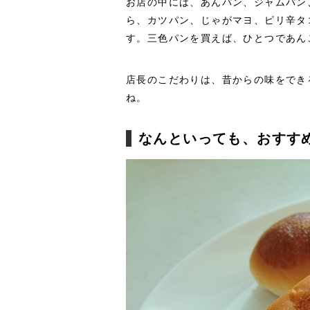
お店の中には、あんパン、ジャムパン
ら、カツパン、じゃがマヨ、ピリ辛タ
す。三色パンを買えば、ひとつであん
店長のこだわりは、昔からの味をでき
ね。
なんといっても、おすす