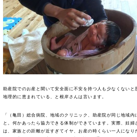
助産院でのお産と聞いて安全面に不安を持つ人も少なくないと
地理的に恵まれている、と根岸さんは言います。
「（亀田）総合病院、地域のクリニック、助産院が同じ地域内
と。何かあったら協力できる体制ができています。実際、妊婦
は、家族との距離が近すぎてイヤ、お産の時くらい一人になり