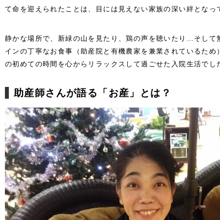
て命を迎えられたことは、目には見えない家族の深い絆となっ
静かな場所で、新緑の山を見たり、鶏の声を聴いたり…そして
インの丁寧なお食事（助産院と有機農家を兼業されているため
の初めての時間を心からリラックスして過ごせた入院生活でし
助産師さんが語る「お産」とは？