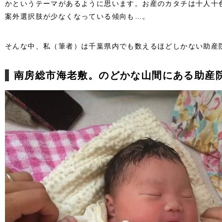
かというテーマがあるように思います。お産のカタチは十人十
案外選択肢が少なくなっている傾向も…。
そんな中、私（筆者）は千葉県内でも数えるほどしかない助産
南房総市海老敷。のどかな山間にある助産