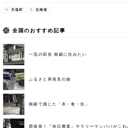
天塩町
北海道
全国のおすすめ記事
一流の田舎 南砺に住みたい
ふるさと再発見の旅
南砺で感じた「衣・食・住」
西彼発！『休日農業』サラリーマンパパがこれ