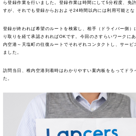
ら登録作業を行いました。登録作業は時間にして5分程度、免
すが、それでも登録からおおよそ24時間以内には利用可能とな
登録が終われば希望のルートを検索し、相手（ドライバー側）
り取りを経て承認されればOKです。今回のさすらいワークにあ
内空港～天塩町の往復ルートでそれぞれコンタクトし、サービ
ました。
訪問当日、稚内空港到着時はわかりやすい案内板をもってドラ
た。