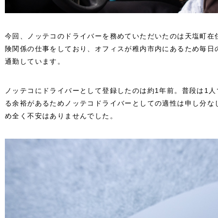
今回、ノッテコのドライバーを務めていただいたのは天塩町在
険関係の仕事をしており、オフィスが稚内市内にあるため毎日
通勤しています。
ノッテコにドライバーとして登録したのは約1年前。普段は1
る余裕があるためノッテコドライバーとしての適性は申し分な
め全く不安はありませんでした。