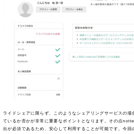
ライドシェアに限らず、このようなシェアリングサービスの場
ているか否かが非常に重要なポイントとなります。その点nott
出が必須であるため、安心して利用することが可能です。今回