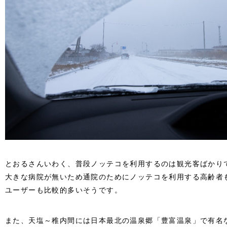
とおるさんいわく、普段ノッテコを利用するのは観光客ばかり
大きな病院が無いため通院のためにノッテコを利用する高齢者
ユーザーも比較的多いそうです。
また、天塩～稚内間には日本最北の温泉郷「豊富温泉」で有名