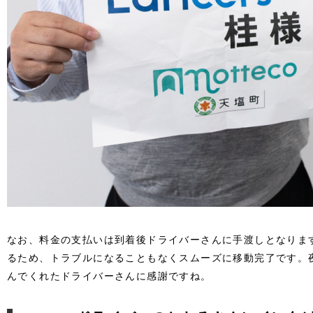
なお、料金の支払いは到着後ドライバーさんに手渡しとなりま
るため、トラブルになることもなくスムーズに移動完了です。
んでくれたドライバーさんに感謝ですね。