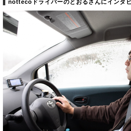
nottecoドライバーのとおるさんにインタ