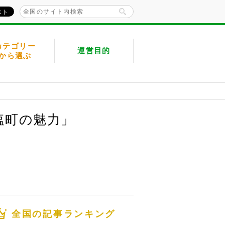
カテゴリー
運営目的
から選ぶ
塩町の魅力」
全国の記事ランキング