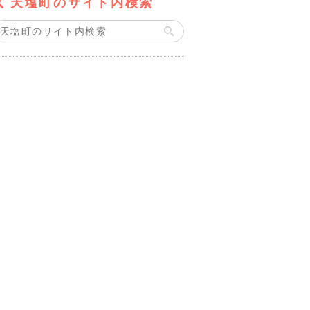
天塩町のサイト内検索