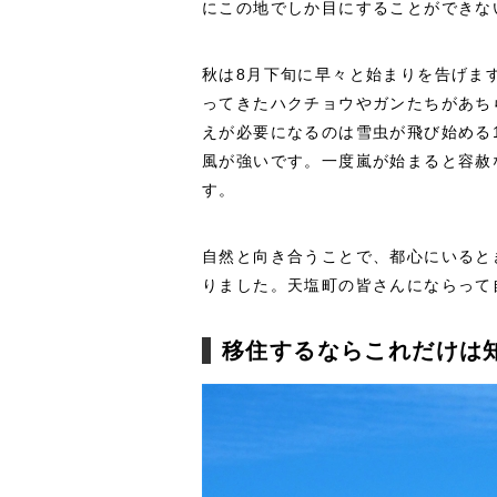
にこの地でしか目にすることができな
秋は8月下旬に早々と始まりを告げま
ってきたハクチョウやガンたちがあち
えが必要になるのは雪虫が飛び始める
風が強いです。一度嵐が始まると容赦
す。
自然と向き合うことで、都心にいると
りました。天塩町の皆さんにならって
移住するならこれだけは