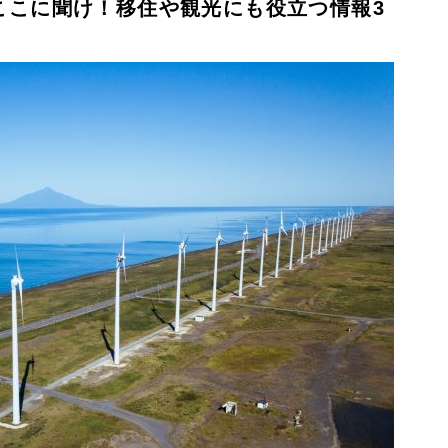
ここに聞け！移住や観光にも役立つ情報3