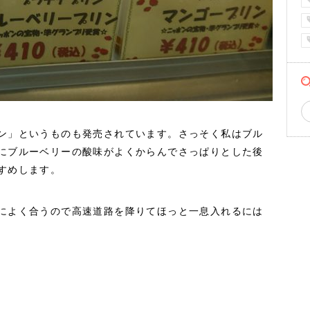
ン」というものも発売されています。さっそく私はブル
にブルーベリーの酸味がよくからんでさっぱりとした後
すめします。
によく合うので高速道路を降りてほっと一息入れるには