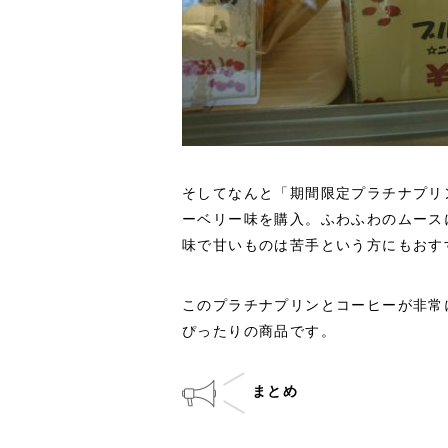
そしてなんと「期間限定プラチナプリ
ーベリー味を購入。ふわふわのムース
味で甘いものは苦手という方にもおす
このプラチナプリンとコーヒーが非常
ぴったりの商品です。
まとめ