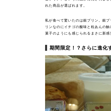
れた商品が選ばれます。
私が食べて驚いたのは銀プリン。銀プ
リンなのにイチゴの酸味と粒あんの触
菓子のようにも感じられるまさに新感
期間限定！？さらに進化