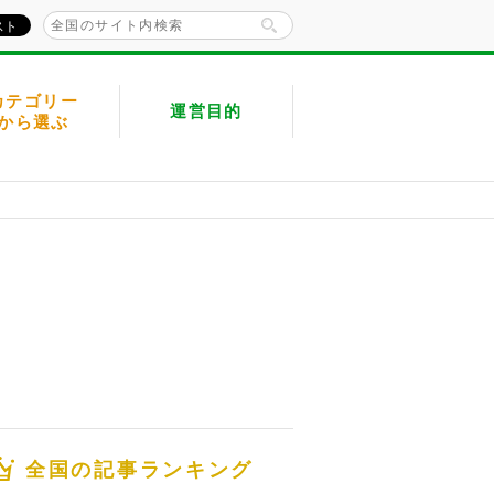
カテゴリー
運営目的
から選ぶ
全国の記事ランキング