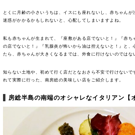
とくに月齢の小さいうちは、イスにも座れないし、赤ちゃんが
迷惑がかかるかもしれないと、心配してしまいますよね。
私も赤ちゃんが生まれて、『座敷がある店でないと！』『赤ち
の店でないと！』『乳腺炎が怖いから油は控えないと！』と、
たら、赤ちゃんが大きくなるまでは、外食に行けないのではな
知らない土地や、初めて行く店だとなおさら不安で行けないで
れて実際に行った、南房総の美味しい店をご紹介します。
房総半島の南端のオシャレなイタリアン【