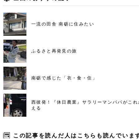
一流の田舎 南砺に住みたい
ふるさと再発見の旅
南砺で感じた「衣・食・住」
西彼発！『休日農業』サラリーマンパパがこれ
える
この記事を読んだ人はこちらも読んでいま