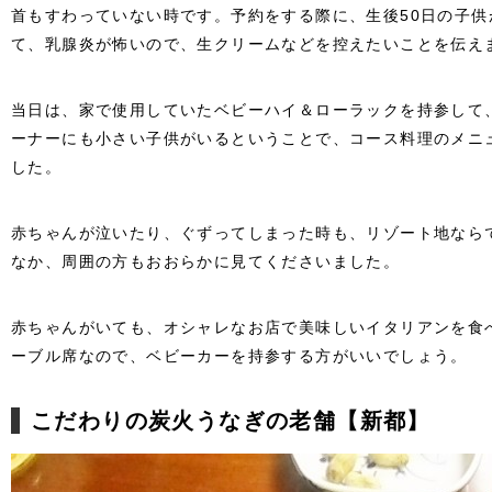
首もすわっていない時です。予約をする際に、生後50日の子
て、乳腺炎が怖いので、生クリームなどを控えたいことを伝え
当日は、家で使用していたベビーハイ＆ローラックを持参して
ーナーにも小さい子供がいるということで、コース料理のメニ
した。
赤ちゃんが泣いたり、ぐずってしまった時も、リゾート地なら
なか、周囲の方もおおらかに見てくださいました。
赤ちゃんがいても、オシャレなお店で美味しいイタリアンを食
ーブル席なので、ベビーカーを持参する方がいいでしょう。
こだわりの炭火うなぎの老舗【新都】