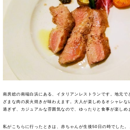
南房総の南端白浜にある、イタリアンレストランです。地元で
ざまな肉の炭火焼きが味わえます。大人が楽しめるオシャレな
過ぎず、カジュアルな雰囲気なので、ゆったりと食事が楽しめ
私がこちらに行ったときは、赤ちゃんが生後50日の時でした