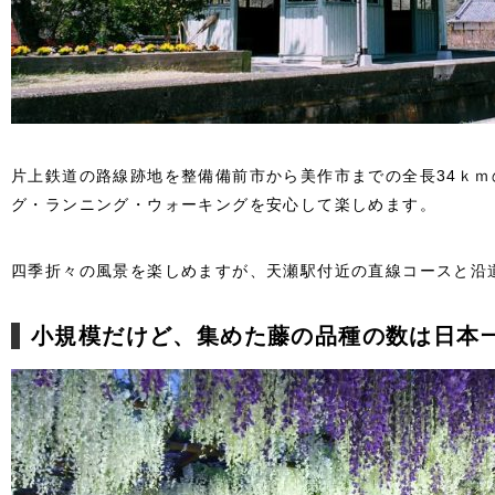
片上鉄道の路線跡地を整備備前市から美作市までの全長34ｋ
グ・ランニング・ウォーキングを安心して楽しめます。
四季折々の風景を楽しめますが、天瀬駅付近の直線コースと沿
小規模だけど、集めた藤の品種の数は日本