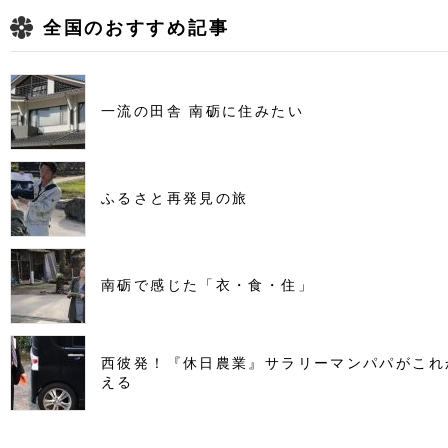
全国のおすすめ記事
一流の田舎 南砺に住みたい
ふるさと再発見の旅
南砺で感じた「衣・食・住」
西彼発！『休日農業』サラリーマンパパがこれ
える