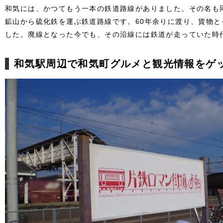
和気には、かつてもう一本の鉄道路線がありました。その名も
鉱山から硫化鉄を運ぶ鉄道路線です。60年余りに渡り、貨物
した。廃線となった今でも、その沿線には鉄道が走っていた時
和気駅周辺で和気町グルメと観光情報をゲ