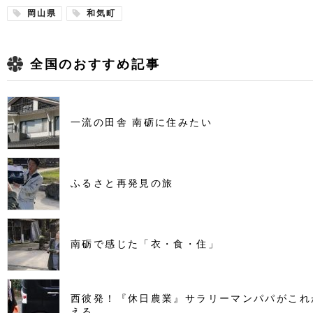
岡山県
和気町
全国のおすすめ記事
一流の田舎 南砺に住みたい
ふるさと再発見の旅
南砺で感じた「衣・食・住」
西彼発！『休日農業』サラリーマンパパがこれ
える