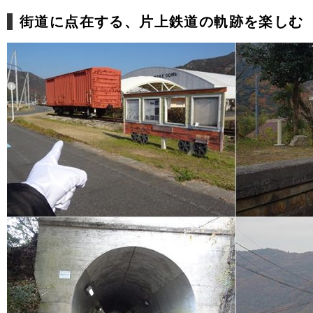
街道に点在する、片上鉄道の軌跡を楽しむ