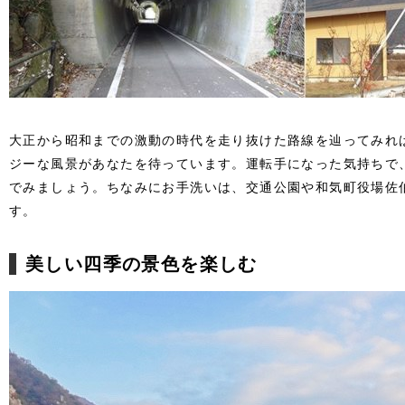
大正から昭和までの激動の時代を走り抜けた路線を辿ってみれ
ジーな風景があなたを待っています。運転手になった気持ちで
でみましょう。ちなみにお手洗いは、交通公園や和気町役場佐
す。
美しい四季の景色を楽しむ