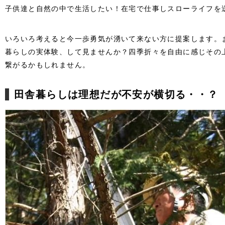
子供達と自然の中で生活したい！在宅で仕事しスローライフを
いろいろ考えると今一歩勇気が湧いて来ない方に提案します。
暮らしの実体験、して見ませんか？四季折々を自由に感じその
繋がるかもしれません。
田舎暮らしは理想だが不安が横切る・・？