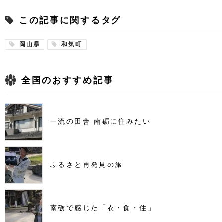
この記事に関するタグ
岡山県
和気町
全国のおすすめ記事
一流の田舎 南砺に住みたい
ふるさと再発見の旅
南砺で感じた「衣・食・住」