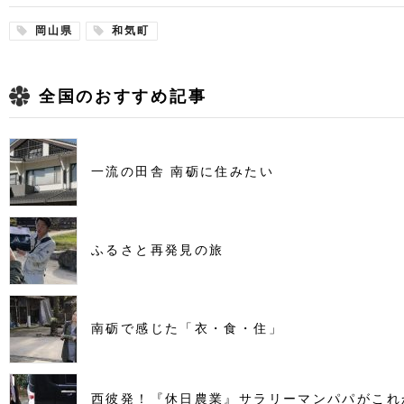
岡山県
和気町
全国のおすすめ記事
一流の田舎 南砺に住みたい
ふるさと再発見の旅
南砺で感じた「衣・食・住」
西彼発！『休日農業』サラリーマンパパがこれ