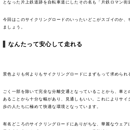
となった片上鉄道跡を自転車道にしたその名も「片鉄ロマン街
今回はこのサイクリングロードのいったいどこがスゴイのか、
ましょう。
なんたって安心して走れる
景色よりも何よりもサイクリングロードにまずもって求められ
ごく一部を除いて完全な分離交通となっていることから、車と
あることから十分な幅があり、見通しもいい。これによりサイ
歩の人たちに極めて快適な環境となっています。
有名どころのサイクリングロードにありがちな、華麗なウェア