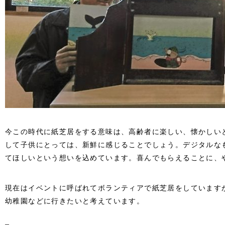
今この時代に紙芝居をする意味は、高齢者に楽しい、懐かしい
して子供にとっては、新鮮に感じることでしょう。デジタルな
てほしいという想いを込めています。喜んでもらえることに、
現在はイベントに呼ばれてボランティアで紙芝居をしています
幼稚園などに行きたいと考えています。