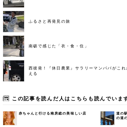
ふるさと再発見の旅
南砺で感じた「衣・食・住」
西彼発！『休日農業』サラリーマンパパがこれ
える
この記事を読んだ人はこちらも読んでいま
赤ちゃんと行ける南房総の美味しい店
道の
の道