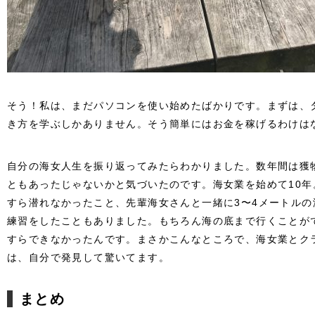
そう！私は、まだパソコンを使い始めたばかりです。まずは、
き方を学ぶしかありません。そう簡単にはお金を稼げるわけは
自分の海女人生を振り返ってみたらわかりました。数年間は獲
ともあったじゃないかと気づいたのです。海女業を始めて10
すら潜れなかったこと、先輩海女さんと一緒に3〜4メートル
練習をしたこともありました。もちろん海の底まで行くことが
すらできなかったんです。まさかこんなところで、海女業とク
は、自分で発見して驚いてます。
まとめ