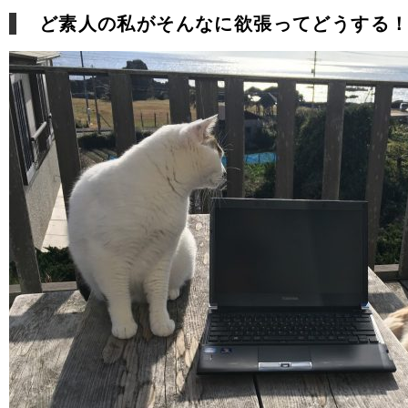
ど素人の私がそんなに欲張ってどうする