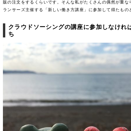
販の注文をするくらいです。そんな私がたくさんの偶然が重な
ランサーズ主催する「新しい働き方講座」に参加して得たもの
クラウドソーシングの講座に参加しなけれ
ち