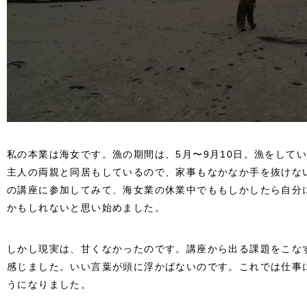
私の本業は海女です。漁の期間は、5月〜9月10日。漁をして
主人の両親と同居もしているので、家事もなかなか手を抜けな
の講座に参加してみて、海女業の休業中でももしかしたら自分
かもしれないと思い始めました。
しかし現実は、甘くなかったのです。講座から出る課題をこな
感じました。いい言葉が頭に浮かばないのです。これでは仕事
うになりました。