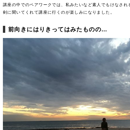
講座の中でのペアワークでは、私みたいなど素人でもけなされ
剣に聞いてくれて講座に行くのが楽しみになりました。
前向きにはりきってはみたものの…