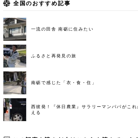
全国のおすすめ記事
一流の田舎 南砺に住みたい
ふるさと再発見の旅
南砺で感じた「衣・食・住」
西彼発！『休日農業』サラリーマンパパがこれ
える