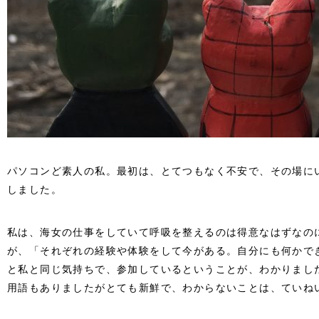
パソコンど素人の私。最初は、とてつもなく不安で、その場に
しました。
私は、海女の仕事をしていて呼吸を整えるのは得意なはずなの
が、「それぞれの経験や体験をして今がある。自分にも何かで
と私と同じ気持ちで、参加しているということが、わかりまし
用語もありましたがとても新鮮で、わからないことは、ていね