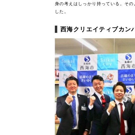
身の考えはしっかり持っている。その
した。
西海クリエイティブカン