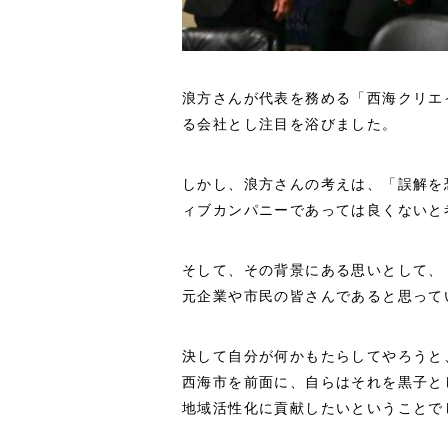
浪方さんが代表を務める「西海クリエ
る会社とし注目を浴びました。
しかし、浪方さんの考えは、「誤解を
ィブカンパニーであっては良くないと
そして、その背景にある思いとして、
元企業や市民の皆さんであると思って
決して自分が何かもたらしてやろうと
西海市を前面に、自らはそれを黒子と
地域活性化に貢献したいということで