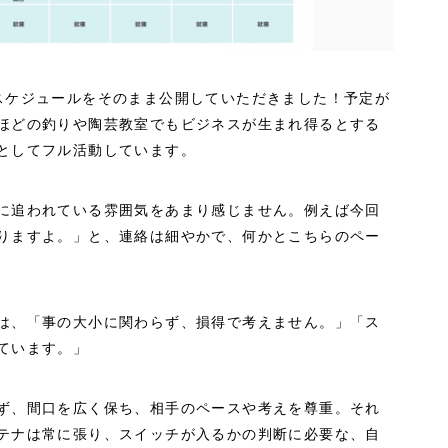
スケジュールをそのまま公開していただきました！予定が
ほどの釣りや陶芸教室でもビジネスが生まれ得るとする
としてフル活動しています。
に追われている雰囲気をあまり感じません。例えば今回
りますよ。」と、連絡は細やかで、何かとこちらのペー
は、「事の大小に関わらず、損得で考えません。」「ス
ています。」
ず、間口を広く保ち、相手のペースや考えを尊重。それ
テナは常に張り、スイッチが入るかの判断に必要な、自