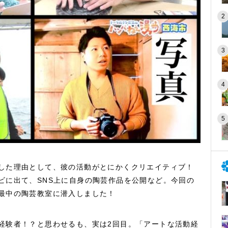
した理由として、彼の活動がとにかくクリエイティブ！
ビに出て、SNS上に自身の陶芸作品を公開など。今回の
最中の陶芸教室に潜入しました！
経験者！？と思わせるも、実は2回目。「アートな活動経