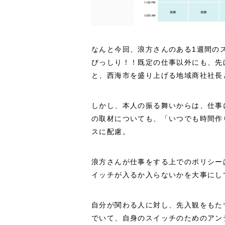
なんと今回、浪方さんのある1週間の
びっしり！！既定の仕事以外にも、先
と、西海市を盛り上げる地域商社社長
しかし、本人の振る舞いからは、仕事
の取材についても、「いつでも時間作
スに配慮。
浪方さんが仕事をする上でのポリシー
イッチが入るか入らないかを大事にし
自分が関わる人に対し、先入観をもた
でいて、自身のスイッチのためのアン