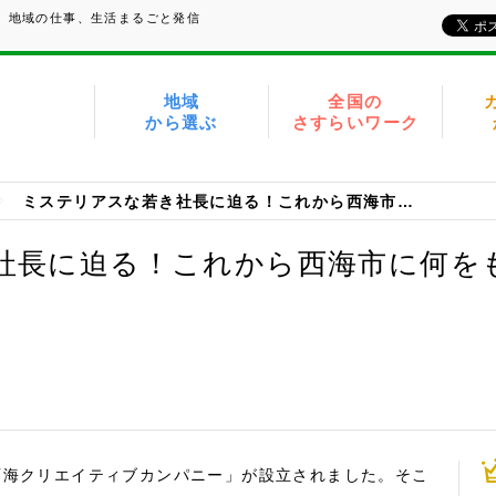
い、地域の仕事、生活まるごと発信
地域
全国の
から選ぶ
さすらいワーク
ミステリアスな若き社長に迫る！これから西海市に何をもたらすのか！？
社長に迫る！これから西海市に何を
「西海クリエイティブカンパニー」が設立されました。そこ