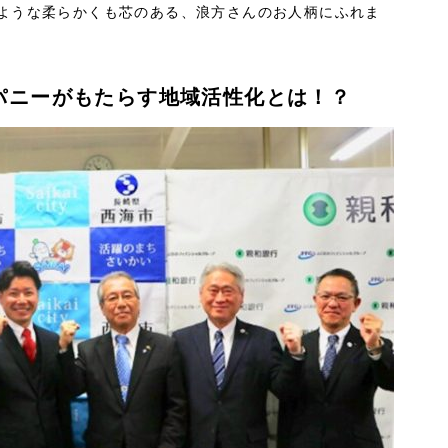
ような柔らかくも芯のある、浪方さんのお人柄にふれま
パニーがもたらす地域活性化とは！？