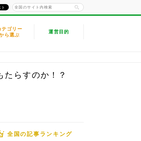
カテゴリー
運営目的
から選ぶ
もたらすのか！？
全国の記事ランキング