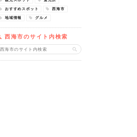
おすすめスポット
西海市
地域情報
グルメ
西海市のサイト内検索