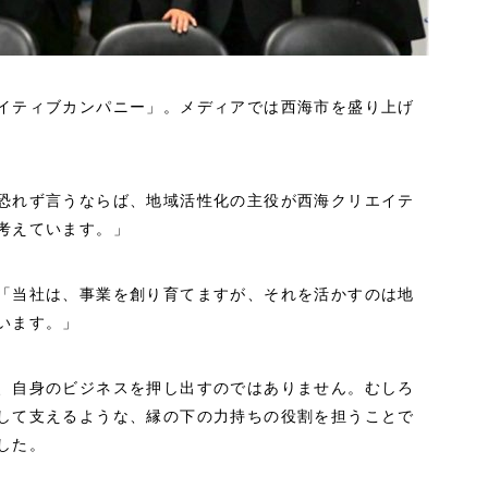
イティブカンパニー」。メディアでは西海市を盛り上げ
恐れず言うならば、地域活性化の主役が西海クリエイテ
考えています。」
「当社は、事業を創り育てますが、それを活かすのは地
います。」
、自身のビジネスを押し出すのではありません。むしろ
して支えるような、縁の下の力持ちの役割を担うことで
した。