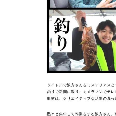
タイトルで浪方さんをミステリアスと
釣りで新聞に載り、カメラマンでテレ
取材は、クリエイティブな活動の真っ
黙々と集中して作業をする浪方さん。