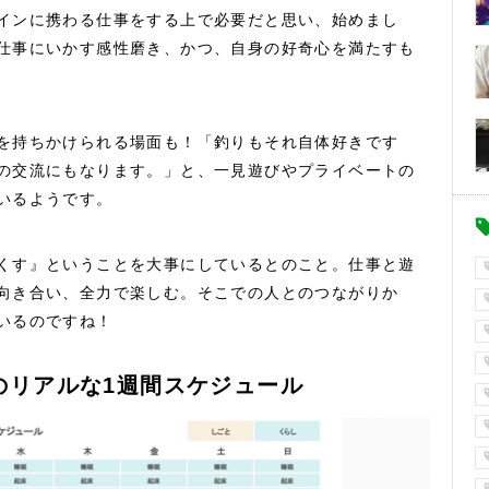
インに携わる仕事をする上で必要だと思い、始めまし
仕事にいかす感性磨き、かつ、自身の好奇心を満たすも
を持ちかけられる場面も！「釣りもそれ自体好きです
の交流にもなります。」と、一見遊びやプライベートの
いるようです。
くす』ということを大事にしているとのこと。仕事と遊
向き合い、全力で楽しむ。そこでの人とのつながりか
いるのですね！
のリアルな1週間スケジュール