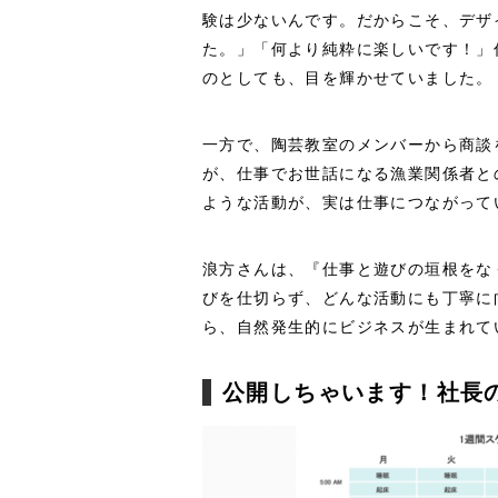
験は少ないんです。だからこそ、デザ
た。」「何より純粋に楽しいです！」
のとしても、目を輝かせていました。
一方で、陶芸教室のメンバーから商談
が、仕事でお世話になる漁業関係者と
ような活動が、実は仕事につながって
浪方さんは、『仕事と遊びの垣根をな
びを仕切らず、どんな活動にも丁寧に
ら、自然発生的にビジネスが生まれて
公開しちゃいます！社長