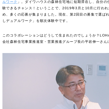
ルワーク
」。ダイワハウスの森林住宅地に短期滞在し、自分の
験できるチャンス！ということで、2019年3月と10月に行わ
め、多くの応募が集まりました。現在、第2回目の募集で選ば
しデュアルワーク」を順次体験中です。
このコラボレーションはどうして生まれたのでしょうか？LOH
会社森林住宅事業推進室・営業推進グループ長の平岩伸一さん