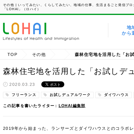
その他 | いってみたい、くらしてみたい、地域の仕事、生活まるごと発信ブロ
「LOHAI」（ロハイ）
地
から
TOP
その他
森林住宅地を活用した「お試しデ
2020.03.23
フリーランス
お試しデュアルワーク
ダイワハウス
この記事を書いたライター
LOHAI編集部
2019年から始まった、ランサーズとダイワハウスとのコラボ