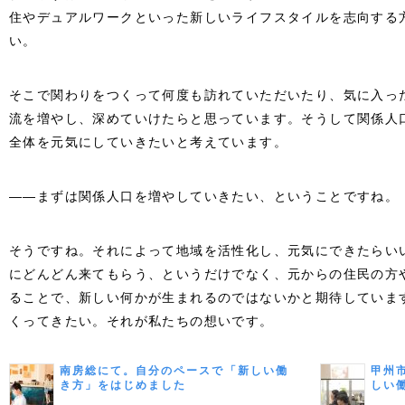
住やデュアルワークといった新しいライフスタイルを志向する
い。
そこで関わりをつくって何度も訪れていただいたり、気に入っ
流を増やし、深めていけたらと思っています。そうして関係人
全体を元気にしていきたいと考えています。
――まずは関係人口を増やしていきたい、ということですね。
そうですね。それによって地域を活性化し、元気にできたらい
にどんどん来てもらう、というだけでなく、元からの住民の方
ることで、新しい何かが生まれるのではないかと期待しています
くってきたい。それが私たちの想いです。
南房総にて。自分のペースで「新しい働
甲州
き方」をはじめました
しい