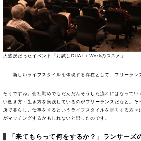
大盛況だったイベント「お試しDUAL＋Workのススメ」
――新しいライフスタイルを体現する存在として、フリーラン
そうですね。会社勤めでもだんだんそうした流れにはなってい
い働き方・生き方を実践しているのがフリーランスだなと。そ
所で暮らし、仕事をするというライフスタイルを志向する方々
がマッチングするかもしれないと思ったのです。
「来てもらって何をするか？」ランサーズ