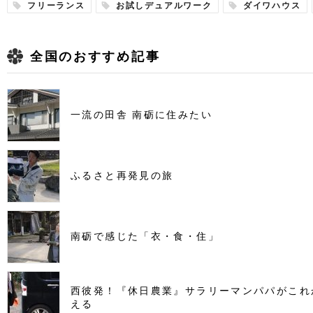
フリーランス
お試しデュアルワーク
ダイワハウス
全国のおすすめ記事
一流の田舎 南砺に住みたい
ふるさと再発見の旅
南砺で感じた「衣・食・住」
西彼発！『休日農業』サラリーマンパパがこれ
える