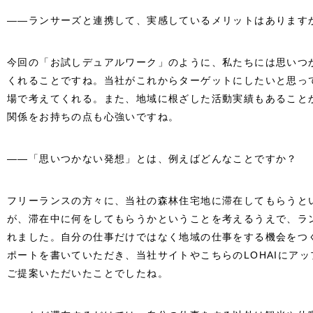
――ランサーズと連携して、実感しているメリットはあります
今回の「お試しデュアルワーク」のように、私たちには思いつ
くれることですね。当社がこれからターゲットにしたいと思っ
場で考えてくれる。また、地域に根ざした活動実績もあること
関係をお持ちの点も心強いですね。
――「思いつかない発想」とは、例えばどんなことですか？
フリーランスの方々に、当社の森林住宅地に滞在してもらうと
が、滞在中に何をしてもらうかということを考えるうえで、ラ
れました。自分の仕事だけではなく地域の仕事をする機会をつ
ポートを書いていただき、当社サイトやこちらのLOHAIにア
ご提案いただいたことでしたね。