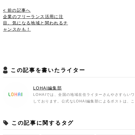
< 前の記事へ
企業のフリーランス活用に注
目。気になる地域と関われるチ
ャンスかも！
この記事を書いたライター
LOHAI編集部
LOHAIでは、全国の地域在住ライターさんやさすらい
しております。公式なLOHAI編集部によるポストは、
この記事に関するタグ