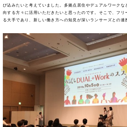
び込みたいと考えていました。多拠点居住やデュアルワークな
向する方々に活用いただきたいと思ったのです。そこで、フリ
る大手であり、新しい働き方への知見が深いランサーズとの連