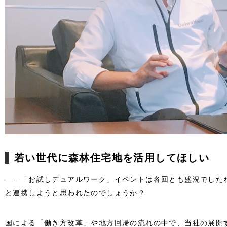
若い世代に森林住宅地を活用してほしい
――「お試しデュアルワーク」イベントは各回とも盛況でした
と連携しようと思われたのでしょうか？
国による「働き方改革」や地方回帰の流れの中で、当社の展開