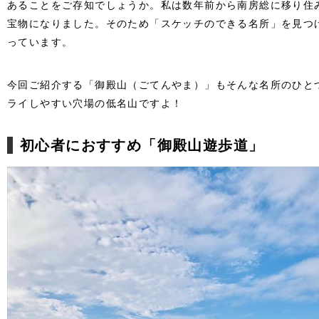
あることをご存知でしょうか。私は数年前から南房総に移り住
宝物になりました。そのため「スケッチのできる名所」を見つ
っています。
今回ご紹介する「御殿山（ごてんやま）」もそんな名所のひと
ライしやすい穴場の低名山ですよ！
初心者におすすめ「御殿山遊歩道」