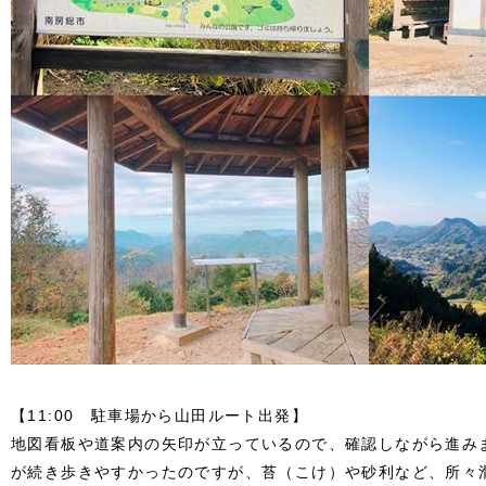
【11:00 駐車場から山田ルート出発】
地図看板や道案内の矢印が立っているので、確認しながら進み
が続き歩きやすかったのですが、苔（こけ）や砂利など、所々