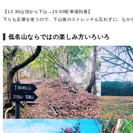
【13:30山頂から下山→15:00駐車場到着】
下りも足腰を使うので、下山後のストレッチも忘れずに。なか
低名山ならではの楽しみ方いろいろ