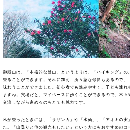
御殿山は、「本格的な登山」というよりは、「ハイキング」の
登ることができます。それに加え、所々急な傾斜もあるので、
味わうことができました。初心者でも進みやすく、子ども連れ
ますね。穴場だと、マイペースに歩くことができるので、木々
交流しながら進めるのもとても魅力です。
私が登ったときには、「サザンカ」や「水仙」、「アオキの実
た。「山登りと他の観光もしたい」という方にもおすすめのコ