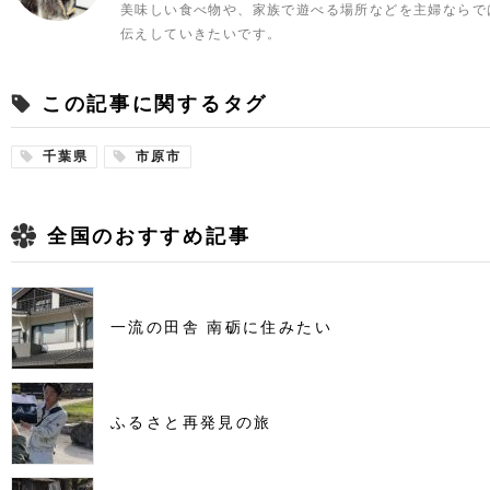
美味しい食べ物や、家族で遊べる場所などを主婦ならで
伝えしていきたいです。
この記事に関するタグ
千葉県
市原市
全国のおすすめ記事
一流の田舎 南砺に住みたい
ふるさと再発見の旅