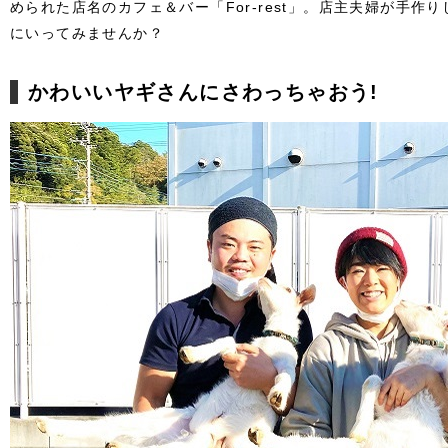
められた店名のカフェ＆バー「For-rest」。店主夫婦が手作
にいってみませんか？
かわいいヤギさんにさわっちゃおう!