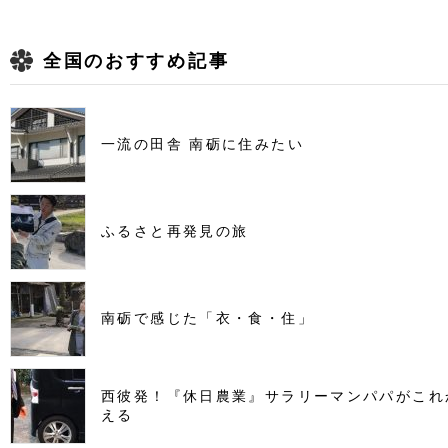
全国のおすすめ記事
一流の田舎 南砺に住みたい
ふるさと再発見の旅
南砺で感じた「衣・食・住」
西彼発！『休日農業』サラリーマンパパがこれ
える