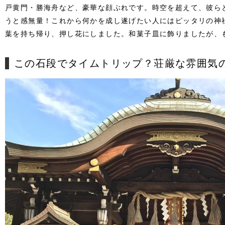
戸黄門・勝海舟など、豪華な顔ぶれです。
時空を超えて、彼ら
うと感無量！
これから何かを成し遂げたい人にはピッタリの神
葉を持ち帰り、押し花にしました。
和菓子皿に飾りましたが、
この石段でタイムトリップ？荘厳な雰囲気