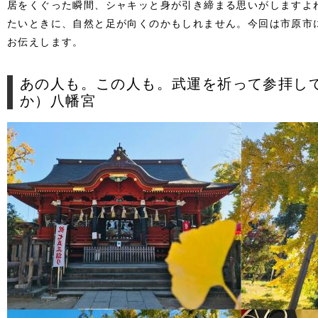
居をくぐった瞬間、シャキッと身が引き締まる思いがしますよ
たいときに、自然と足が向くのかもしれません。
今回は市原市
お伝えします。
あの人も。この人も。武運を祈って参拝し
か）八幡宮