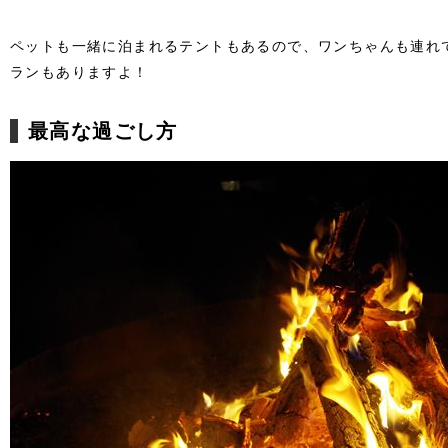
ペットも一緒に泊まれるテントもあるので、ワンちゃんも連れ
ランもありますよ！
最高な過ごし方