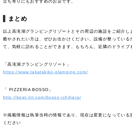
立ち寄りにもおすすめのお店です。
まとめ
以上高滝湖グランピングリゾートとその周辺の施設をご紹介し
癒やされたい方は、ぜひお出かけください。設備が整っている
て、気軽に訪れることができます。もちろん、近隣のドライブ
「高滝湖グランピングリゾート」
https://www.takatakiko-glamping.com/
「 PIZZERIA BOSSO」
http://beat-itn.com/bosso-ichihara/
※掲載情報は執筆当時の情報であり、現在は変更になっている
ください