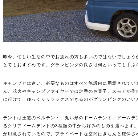
昨今、忙しい生活の中でお疲れの方も多いのではないでしょう
とてもおすすめです。グランピングの良さは何といっても手ぶ
キャンプとは違い、必要なものはすべて施設内に用意されてい
ん、花火やキャンプファイヤーでは定番のお菓子、スモアが作
に行けて、ゆっくりリラックスできるのがグランピングのいい
テントは王道のベルテント、丸い形のドームテント、ドームテ
るクリアドームテントの3種類の中から好みのものを選べます
が用意されているので、プライベートな空間はきちんと確保さ