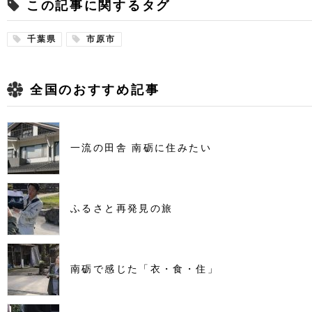
この記事に関するタグ
千葉県
市原市
全国のおすすめ記事
一流の田舎 南砺に住みたい
ふるさと再発見の旅
南砺で感じた「衣・食・住」