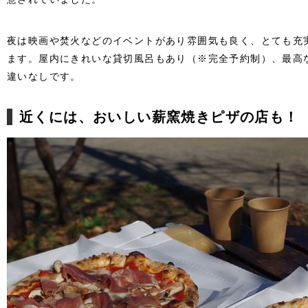
夜は映画や焚火などのイベントがあり雰囲気も良く、とても充
ます。
屋内にきれいな貸切風呂もあり（※完全予約制）、最高
違いなしです。
近くには、おいしい薪窯焼きピザの店も！