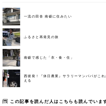
一流の田舎 南砺に住みたい
ふるさと再発見の旅
南砺で感じた「衣・食・住」
西彼発！『休日農業』サラリーマンパパがこれ
える
この記事を読んだ人はこちらも読んでいま