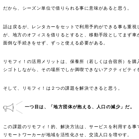
だから、シーズン単位で借りられる事に意味があると思う。
話は戻るが、レンタカーをセットで利用予約ができる事も重視
が、地方のオフィスを借りるとすると、移動手段としてまず車
面倒な手続きをせず、ずっと使える必要がある。
リモフィ！の活用メリットは、保養所（若しくは合宿所）を購
シゴトしながら、その場所でしか満喫できないアクティビティ
そして、リモフィ！は２つの課題を解決できると思う。
一つ目は、「地方団体が抱える、人口の減少」だ。
この課題のリモフィ！的、解決方法は、サービスを利用する事
リモートワーカーが地域を活性化させ、交流人口を増やす。