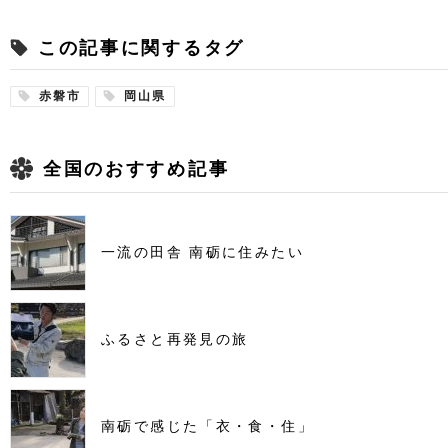
この記事に関するタグ
赤磐市
岡山県
全国のおすすめ記事
一流の田舎 南砺に住みたい
ふるさと再発見の旅
南砺で感じた「衣・食・住」