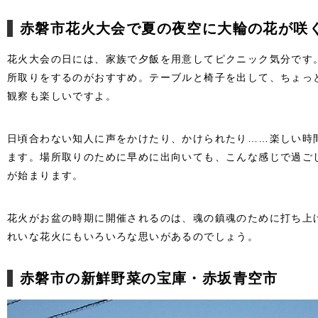
赤磐市花火大会で夏の夜空に大輪の花が咲
花火大会の日には、家族で夕飯を用意してピクニック気分です
所取りをするのがおすすめ。テーブルと椅子を出して、ちょっ
観察も楽しいですよ。
日頃合わない知人に声をかけたり、かけられたり……楽しい時
ます。場所取りのために早めに出向いても、こんな感じで過ご
が始まります。
花火がお盆の時期に開催されるのは、魂の鎮魂のために打ち上
れいな花火にもいろいろな思いがあるのでしょう。
赤磐市の新鮮野菜の宝庫・赤坂青空市