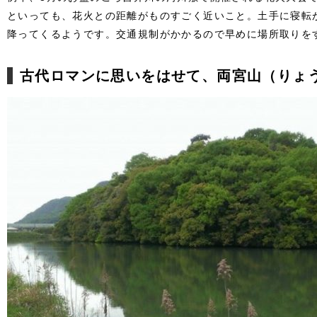
といっても、花火との距離がものすごく近いこと。土手に寝転
降ってくるようです。交通規制がかかるので早めに場所取りを
古代ロマンに思いをはせて、両宮山（りょ