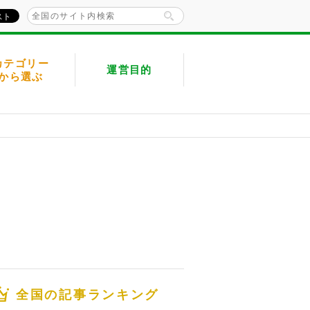
カテゴリー
運営目的
から選ぶ
全国の記事ランキング