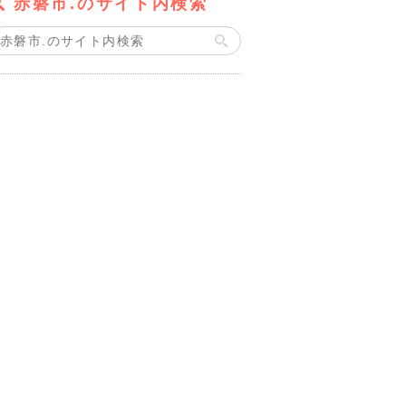
赤磐市.のサイト内検索