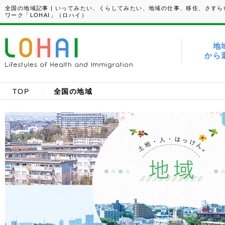
全国の地域記事 | いってみたい、くらしてみたい、地域の仕事、移住、さすら
ワーク「LOHAI」（ロハイ）
地
から
TOP
全国の地域