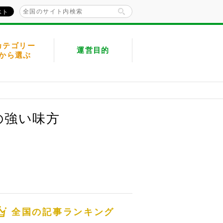
カテゴリー
運営目的
から選ぶ
の強い味方
全国の記事ランキング