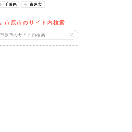
千葉県
市原市
市原市のサイト内検索