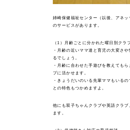
姉崎保健福祉センター（以後、アネッ
のサービスがあります。
（1）月齢ごとに分かれた曜日別クラ
・月齢の近いママ達と育児の大変さや
るでしょう。
・月齢に合わせた手遊びを教えてもら
プに活かせます。
・きょうだいのいる先輩ママもいるの
との特色もつかめますよ。
他にも双子ちゃんクラブや英語クラブ
ます。