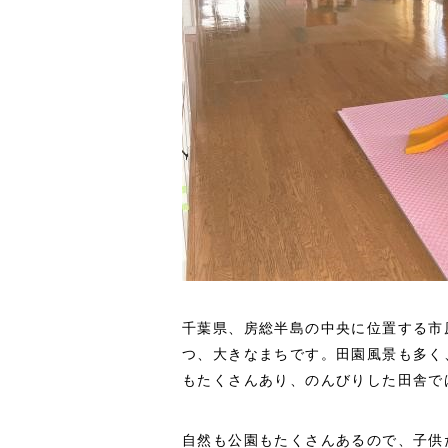
千葉県、房総半島の中央に位置する市原
つ、大きなまちです。田園風景も多く
もたくさんあり、のんびりした田舎で
自然も公園もたくさんあるので、子供