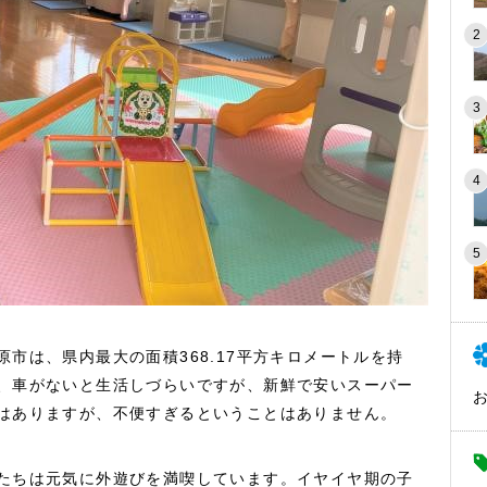
市は、県内最大の面積368.17平方キロメートルを持
、車がないと生活しづらいですが、新鮮で安いスーパー
はありますが、不便すぎるということはありません。
たちは元気に外遊びを満喫しています。イヤイヤ期の子