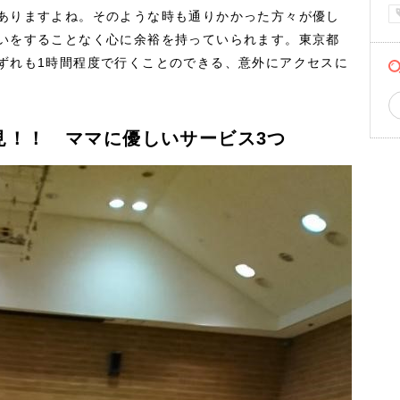
ありますよね。そのような時も通りかかった方々が優し
いをすることなく心に余裕を持っていられます。東京都
ずれも1時間程度で行くことのできる、意外にアクセスに
見！！ ママに優しいサービス3つ