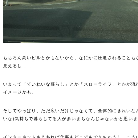
もちろん高いビルとかもないから、なにかに圧迫されることも
見えるし……
いまって「ていねいな暮らし」とか「スローライフ」とかが流
イメージかも。
そしてやっぱり、ただ広いだけじゃなくて、全体的にきれいな
いな)気持ちで暮らしてる人が多いまちなんじゃないかと思い
インターネットさえあれば仕事もどこでもできちゃうし、こう