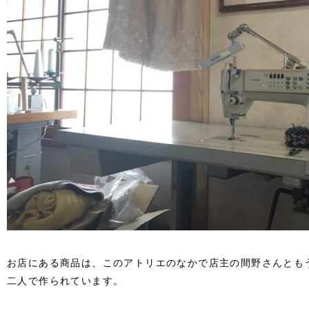
お店にある商品は、このアトリエのなかで店主の間野さんとも
二人で作られています。