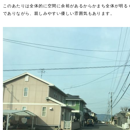
このあたりは全体的に空間に余裕があるからかまち全体が明る
でありながら、親しみやすい優しい雰囲気もあります。