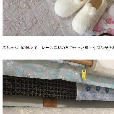
赤ちゃん用の靴まで、レース素材の布で作った様々な商品が扱