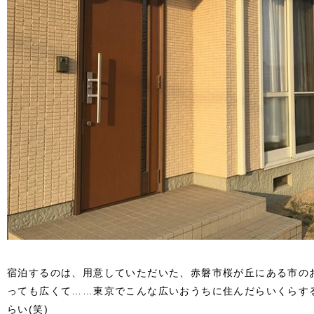
宿泊するのは、用意していただいた、赤磐市桜が丘にある市の
っても広くて……東京でこんな広いおうちに住んだらいくらす
らい(笑)