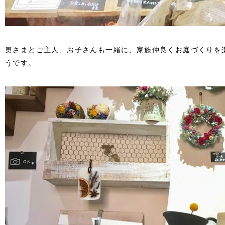
奥さまとご主人、お子さんも一緒に、家族仲良くお庭づくりを
うです。