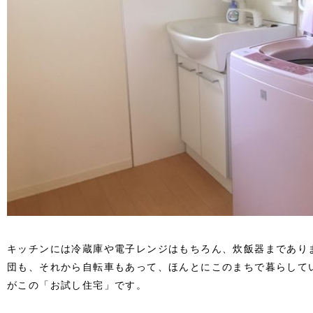
キッチンには冷蔵庫や電子レンジはもちろん、炊飯器まであり
団も、それから自転車もあって、ほんとにこのまちで暮らして
がこの「お試し住宅」です。