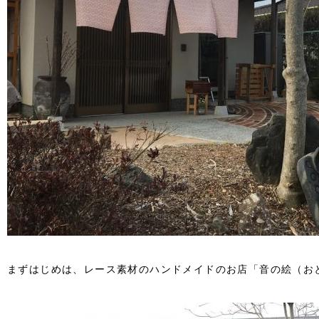
まずはじめは、レース素材のハンドメイドのお店「音の絵（お