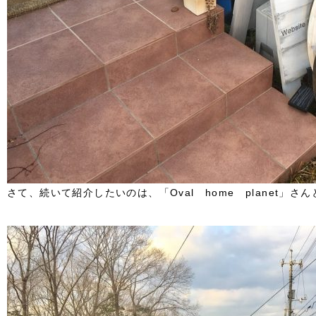
さて、続いて紹介したいのは、「Oval home planet」