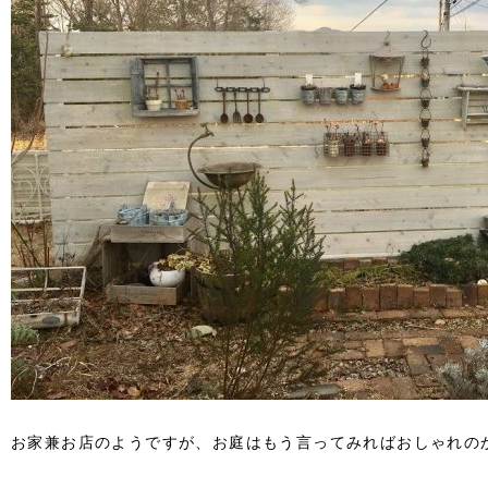
お家兼お店のようですが、お庭はもう言ってみればおしゃれの