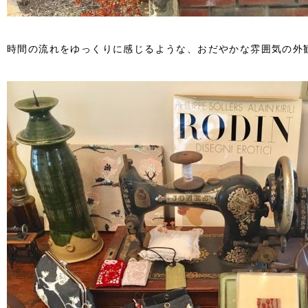
時間の流れをゆっくりに感じるような、おだやかな雰囲気の外