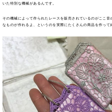
いた特別な機械があるんです。
その機械によって作られたレースを販売されているのがここ音
なものが作れるよ、というのを実際にたくさんの商品を作って