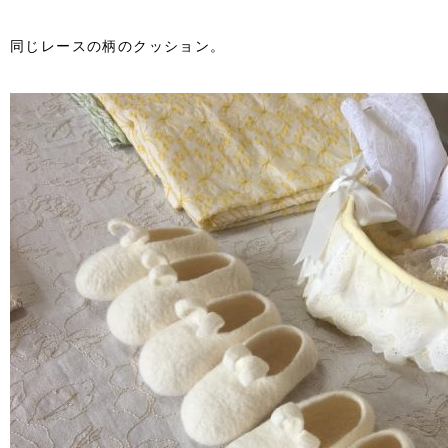
同じレースの柄のクッション。