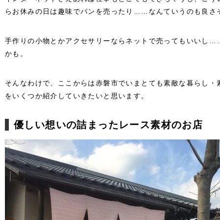
らお休みの日は趣味でパンを売ったり……なんていうのも良さ
手作りの小物とかアクセサリーならネットで売ってもいいし…
かも。
そんなわけで、ここからは赤磐市でいまとても素敵な暮らし・
をいくつか紹介していきたいと思います。
優しい想いの詰まったレース素材のお店