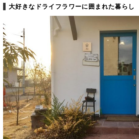
大好きなドライフラワーに囲まれた暮らし