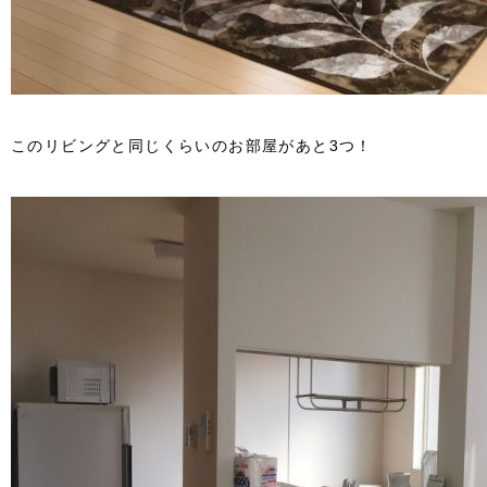
このリビングと同じくらいのお部屋があと3つ！