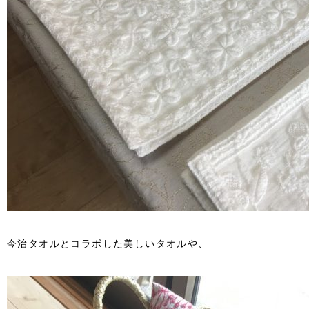
今治タオルとコラボした美しいタオルや、