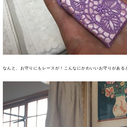
なんと、お守りにもレースが！こんなにかわいいお守りがある