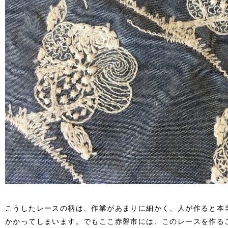
こうしたレースの柄は、作業があまりに細かく、人が作ると本
かかってしまいます。でもここ赤磐市には、このレースを作るこ