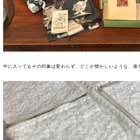
中に入ってもその印象は変わらず、どこか懐かしいような、落