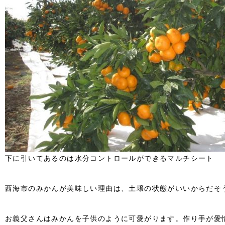
下に引いてあるのは水分コントロールができるマルチシート
西海市のみかんが美味しい理由は、土壌の状態がいいからだそ
お義父さんはみかんを子供のように可愛がります。作り手が愛