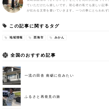
ていただけたら嬉しいです。初心者の私でも楽しい記事
が伝わる文章を書いていきます。一つの事にとらわれず
この記事に関するタグ
地域情報
西海市
みかん
全国のおすすめ記事
一流の田舎 南砺に住みたい
ふるさと再発見の旅