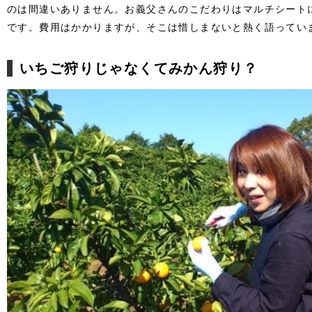
のは間違いありません。お義父さんのこだわりはマルチシート
です。費用はかかりますが、そこは惜しまないと熱く語ってい
いちご狩りじゃなくてみかん狩り？