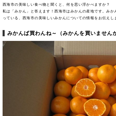
西海市の美味しい食べ物と聞くと、何を思い浮かべますか？
私は「みかん」と答えます！西海市はみかんの産地です。みか
っている、西海市の美味しいみかんについての情報をお伝えし
みかんば買わんね～（みかんを買いません