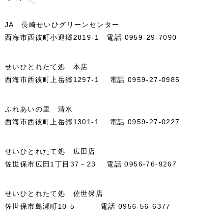
JA 長崎せいひグリーンセンター
西海市西彼町小迎郷2819-1 電話 0959-29-7090
せいひとれたて処 本店
西海市西彼町上岳郷1297-1 電話 0959-27-0985
ふれあいの里 清水
西海市西彼町上岳郷1301-1 電話 0959-27-0227
せいひとれたて処 広田店
佐世保市広田1丁目37－23 電話 0956-76-9267
せいひとれたて処 佐世保店
佐世保市島瀬町10-5 電話 0956-56-6377