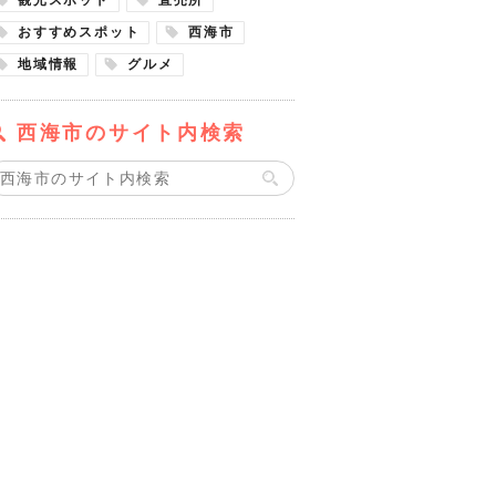
おすすめスポット
西海市
地域情報
グルメ
西海市のサイト内検索