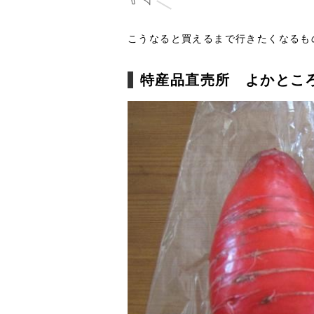
こうなると買えるまで行きたくなるも
特産品直売所 よかとこ