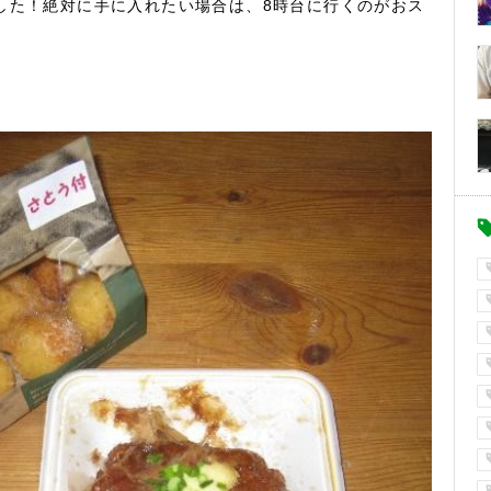
ました！絶対に手に入れたい場合は、8時台に行くのがおス