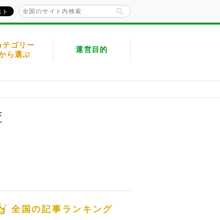
カテゴリー
運営目的
から選ぶ
査
全国の記事ランキング