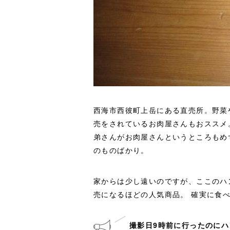
西海市西彼町上岳にある直売所。野菜
売をされているお肉屋さんもおススメ
弟さんがお肉屋さんというところもめ
のものばかり。
家からは少し遠いのですが、ここのハ
売になるほどの人気商品。 確実に食
撮影日9時前に行ったのに