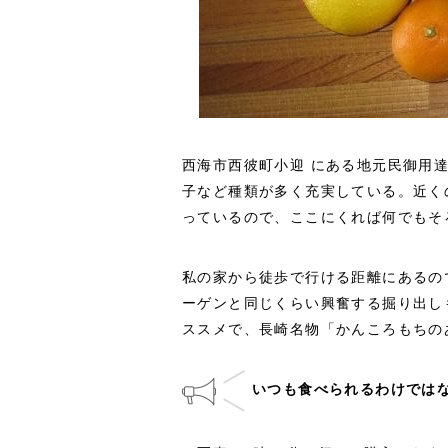
西海市西彼町小迎 にある地元民御用
子など種類が多く充実している。近く
っているので、ここにくれば何でもそ
私の家から徒歩で行ける距離にあるの
ーゲンと同じくらい興奮する掘り出し
ススメで、長崎名物「かんころもちの
いつも食べられるわけでは