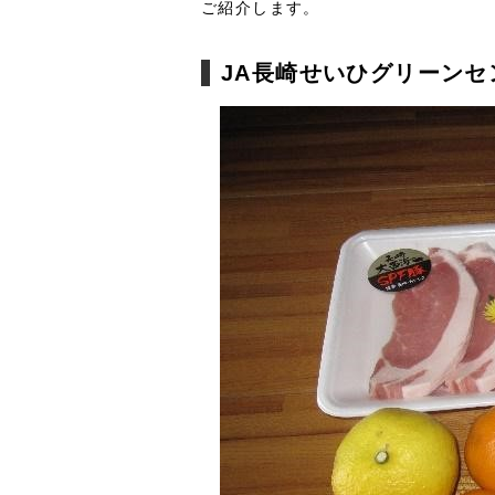
ご紹介します。
JA長崎せいひグリーンセ