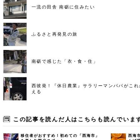
一流の田舎 南砺に住みたい
ふるさと再発見の旅
南砺で感じた「衣・食・住」
西彼発！『休日農業』サラリーマンパパがこれ
える
この記事を読んだ人はこちらも読んでいま
移住者がおすすめ！初めての「西海市」
西海