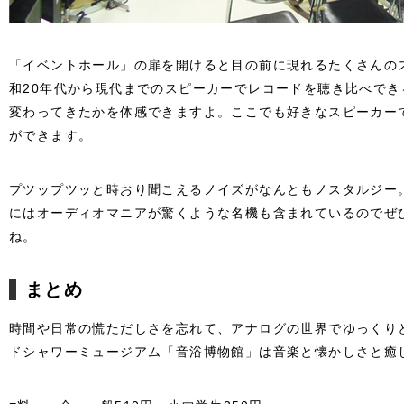
「イベントホール」の扉を開けると目の前に現れるたくさんの
和20年代から現代までのスピーカーでレコードを聴き比べで
変わってきたかを体感できますよ。ここでも好きなスピーカー
ができます。
プツップツッと時おり聞こえるノイズがなんともノスタルジー
にはオーディオマニアが驚くような名機も含まれているのでぜ
ね。
まとめ
時間や日常の慌ただしさを忘れて、アナログの世界でゆっくり
ドシャワーミュージアム「音浴博物館」は音楽と懐かしさと癒