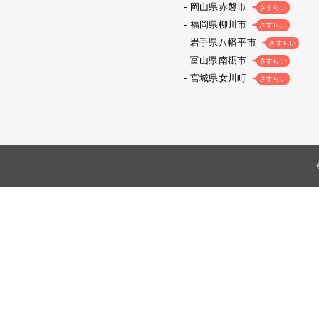
岡山県赤磐市
さすらい
福岡県柳川市
さすらい
岩手県八幡平市
さすらい
富山県南砺市
さすらい
宮城県女川町
さすらい