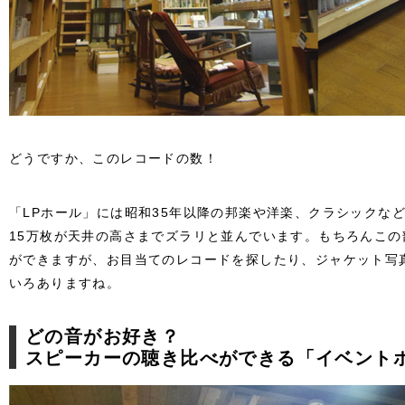
どうですか、このレコードの数！
「LPホール」には昭和35年以降の邦楽や洋楽、クラシックな
15万枚が天井の高さまでズラリと並んでいます。もちろんこ
ができますが、お目当てのレコードを探したり、ジャケット写
いろありますね。
どの音がお好き？
スピーカーの聴き比べができる「イベント