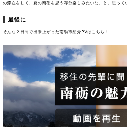
の滞在をして、夏の南砺を思う存分楽しみたいな。と、思って
最後に
そんな２日間で出来上がった南砺市紹介PVはこちら！