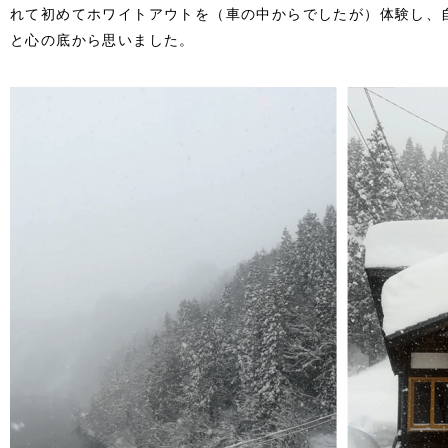
れて初めてホワイトアウトを（車の中からでしたが）体験し、
と心の底から思いました。