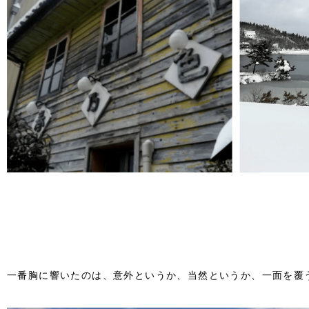
一番胸に響いたのは、意外というか、当然というか、一面を覆