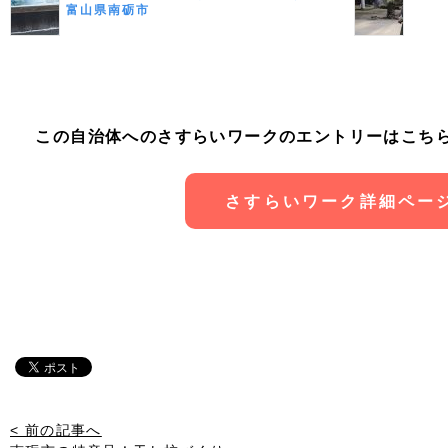
富山県南砺市
この自治体へのさすらいワークのエントリーはこち
さすらいワーク詳細ペー
< 前の記事へ