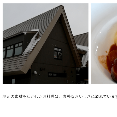
地元の素材を活かしたお料理は、素朴なおいしさに溢れていま