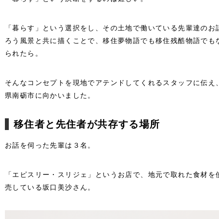
「暮らす」という選択をし、その土地で働いている先輩達のお
ろう風景と共に描くことで、移住夢物語でも移住残酷物語でも
られたら。
そんなコンセプトを現地でアテンドしてくれるスタッフに伝え
県南砺市に向かいました。
移住者と先住者が共存する場所
お話を伺った先輩は３名。
「エピスリー・スリジェ」というお店で、地元で取れた食材を
売している坂口美沙さん。