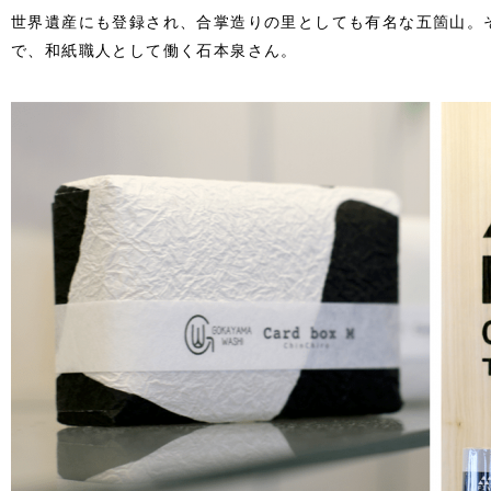
世界遺産にも登録され、合掌造りの里としても有名な五箇山。
で、和紙職人として働く石本泉さん。