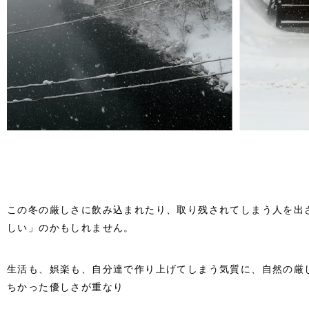
この冬の厳しさに飲み込まれたり、取り残されてしまう人を出
しい」のかもしれません。
生活も、娯楽も、自分達で作り上げてしまう気質に、自然の厳
ちかった優しさが重なり