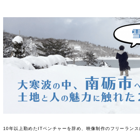
10年以上勤めたITベンチャーを辞め、映像制作のフリーラン