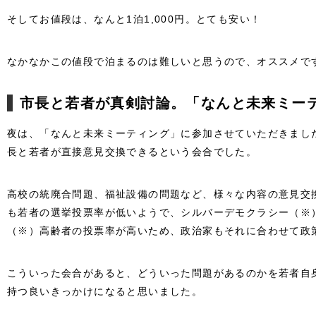
そしてお値段は、なんと1泊1,000円。とても安い！
なかなかこの値段で泊まるのは難しいと思うので、オススメで
市長と若者が真剣討論。「なんと未来ミー
夜は、「なんと未来ミーティング」に参加させていただきまし
長と若者が直接意見交換できるという会合でした。
高校の統廃合問題、福祉設備の問題など、様々な内容の意見交
も若者の選挙投票率が低いようで、シルバーデモクラシー（※
（※）高齢者の投票率が高いため、政治家もそれに合わせて政
こういった会合があると、どういった問題があるのかを若者自
持つ良いきっかけになると思いました。