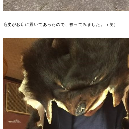
毛皮がお店に置いてあったので、被ってみました。（笑）