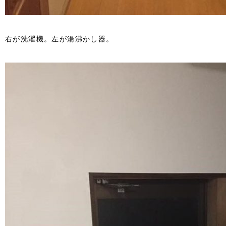
右が洗濯機。左が湯沸かし器。