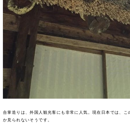
合掌造りは、外国人観光客にも非常に人気。現在日本では、こ
か見られないそうです。