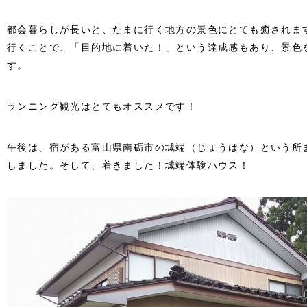
都会暮らしが長いと、たまに行く地方の景色にとても癒されま
行くことで、「目的地に着いた！」という達成感もあり、景色
す。
ランニング観光はとてもオススメです！
午後は、宿がある富山県南砺市の城端（じょうはな）という所
しました。そして、着きました！城端体験ハウス！