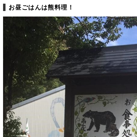
お昼ごはんは熊料理！