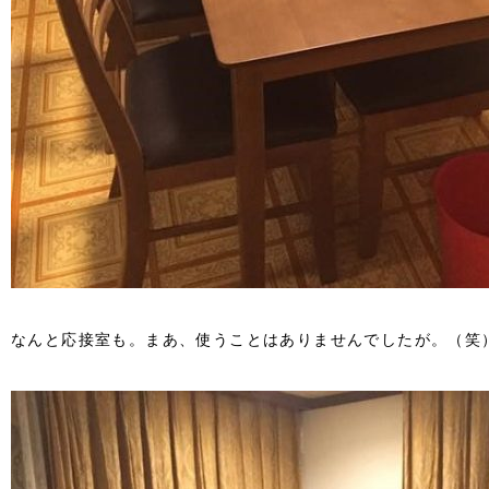
なんと応接室も。まあ、使うことはありませんでしたが。（笑