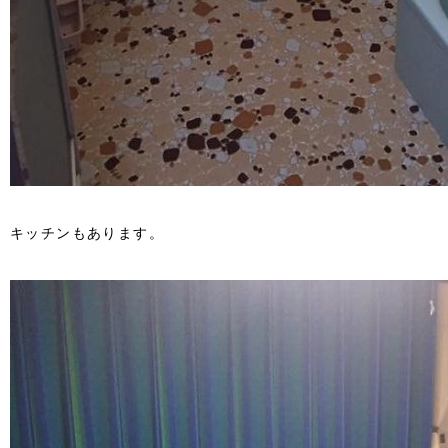
キッチンもあります。