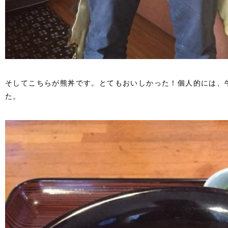
そしてこちらが熊丼です。とてもおいしかった！個人的には、
た。